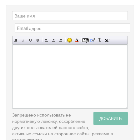
Запрещено использовать не
ДОБАВИТЬ
нормативную лексику, оскорбление
других пользователей данного сайта,
активные ссылки на сторонние сайты, реклама в
комментариях.