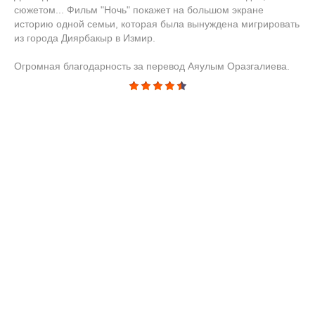
сюжетом... Фильм "Ночь" покажет на большом экране
историю одной семьи, которая была вынуждена мигрировать
из города Диярбакыр в Измир.
Огромная благодарность за перевод Аяулым Оразгалиева.