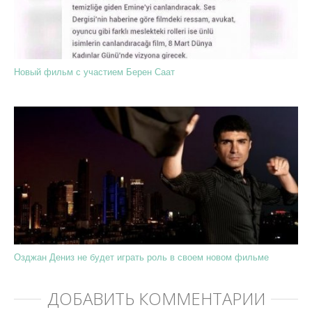
Новый фильм с участием Берен Саат
Озджан Дениз не будет играть роль в своем новом фильме
ДОБАВИТЬ КОММЕНТАРИЙ