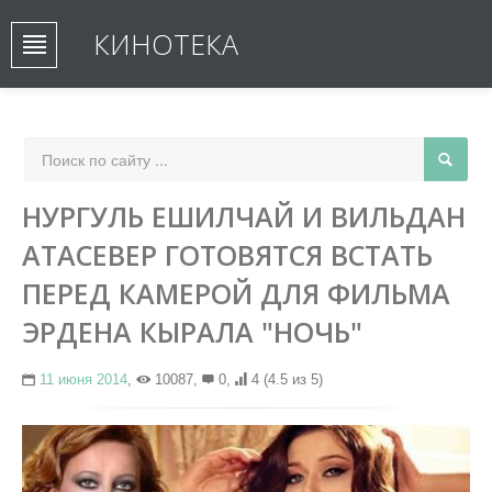
КИНОТЕКА
НУРГУЛЬ ЕШИЛЧАЙ И ВИЛЬДАН
АТАСЕВЕР ГОТОВЯТСЯ ВСТАТЬ
ПЕРЕД КАМЕРОЙ ДЛЯ ФИЛЬМА
ЭРДЕНА КЫРАЛА "НОЧЬ"
11 июня 2014
,
10087,
0,
4
(4.5 из 5)