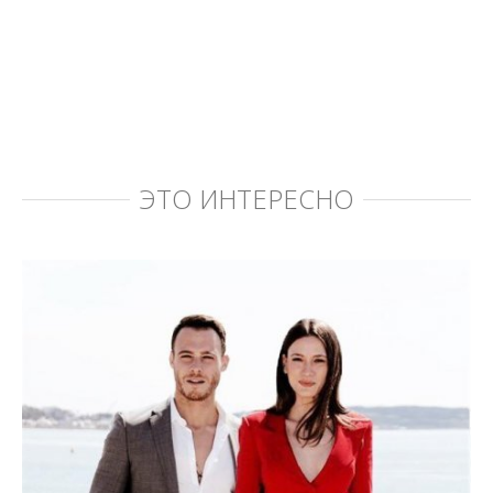
ЭТО ИНТЕРЕСНО