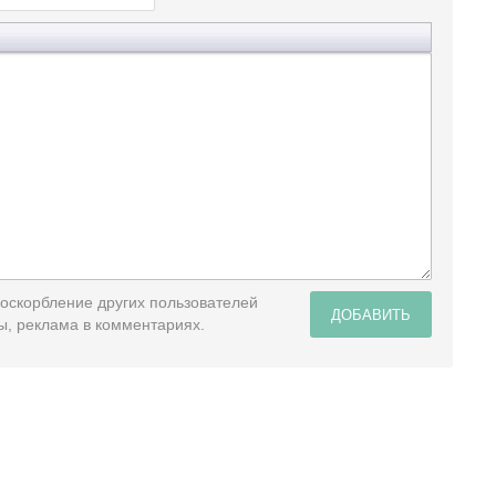
 оскорбление других пользователей
ДОБАВИТЬ
ы, реклама в комментариях.