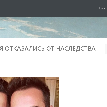
Новос
ЬЯ ОТКАЗАЛИСЬ ОТ НАСЛЕДСТВА