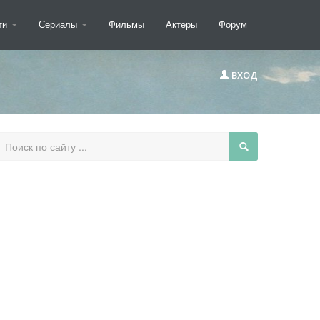
ти
Сериалы
Фильмы
Актеры
Форум
ВХОД