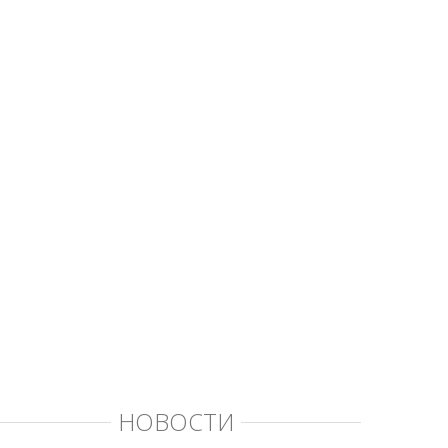
НОВОСТИ