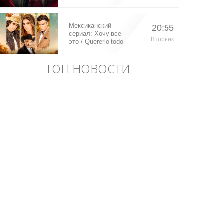
Мексиканский
20:55
сериал: Хочу все
Вторник
это / Quererlo todo
(2020)
ТОП НОВОСТИ