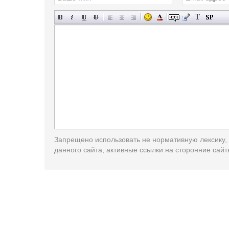
Запрещено использовать не нормативную лексику,
данного сайта, активные ссылки на сторонние сайт