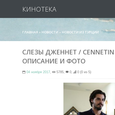
КИНОТЕКА
ГЛАВНАЯ
»
НОВОСТИ
»
НОВОСТИ ИЗ ТУРЦИИ
СЛЕЗЫ ДЖЕННЕТ / CENNETIN 
ОПИСАНИЕ И ФОТО
04 ноября 2017
,
5785,
0,
0
(0 из 5)