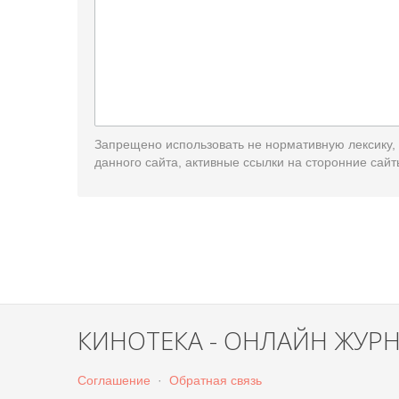
Запрещено использовать не нормативную лексику,
данного сайта, активные ссылки на сторонние сайт
КИНОТЕКА - ОНЛАЙН ЖУР
Соглашение
·
Обратная связь