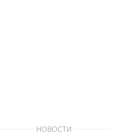
НОВОСТИ