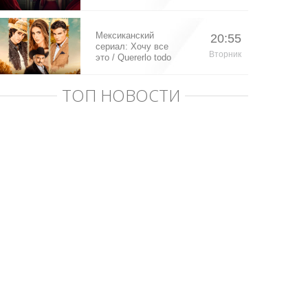
Мексиканский
20:55
сериал: Хочу все
Вторник
это / Quererlo todo
(2020)
ТОП НОВОСТИ