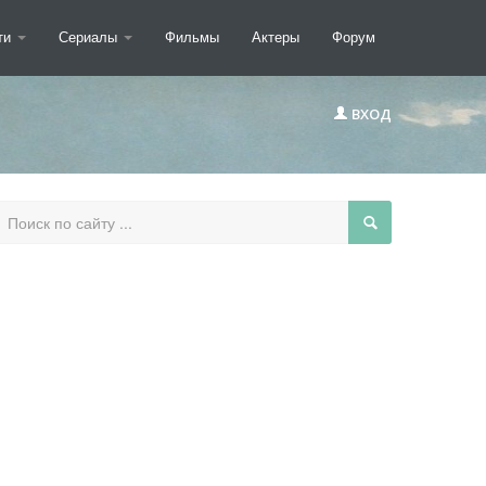
ти
Сериалы
Фильмы
Актеры
Форум
ВХОД