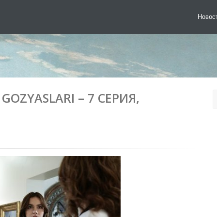
Новос
GOZYASLARI – 7 СЕРИЯ,