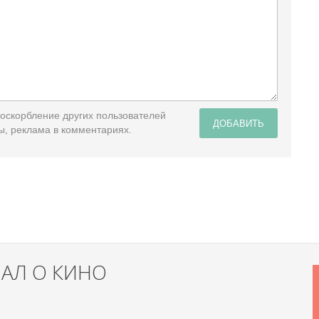
 оскорбление других пользователей
ДОБАВИТЬ
ы, реклама в комментариях.
НАЛ О КИНО