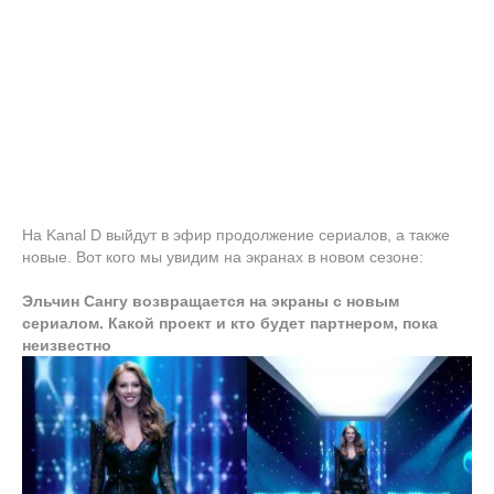
На Kanal D выйдут в эфир продолжение сериалов, а также
новые. Вот кого мы увидим на экранах в новом сезоне:
Эльчин Сангу возвращается на экраны с новым
сериалом. Какой проект и кто будет партнером, пока
неизвестно