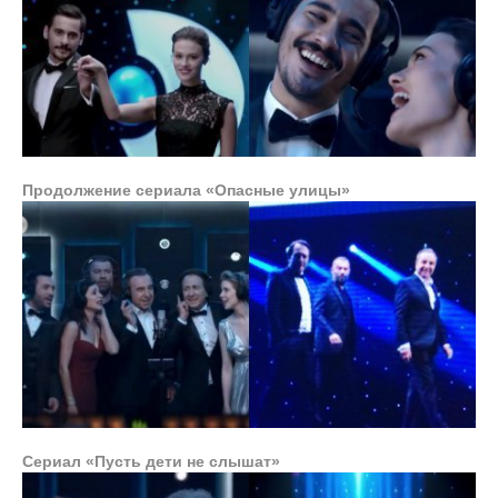
Продолжение сериала «Опасные улицы»
Сериал «Пусть дети не слышат»