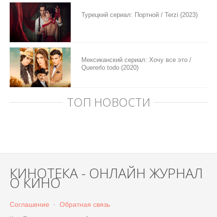
Турецкий сериал: Портной / Terzi (2023)
Мексиканский сериал: Хочу все это /
Quererlo todo (2020)
ТОП НОВОСТИ
КИНОТЕКА - ОНЛАЙН ЖУРНАЛ
О КИНО
Соглашение
·
Обратная связь