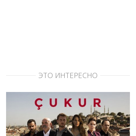
ЭТО ИНТЕРЕСНО