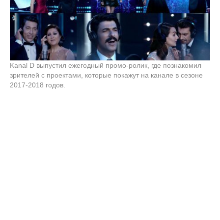
Kanal D выпустил ежегодный промо-ролик, где познакомил
зрителей с проектами, которые покажут на канале в сезоне
2017-2018 годов.