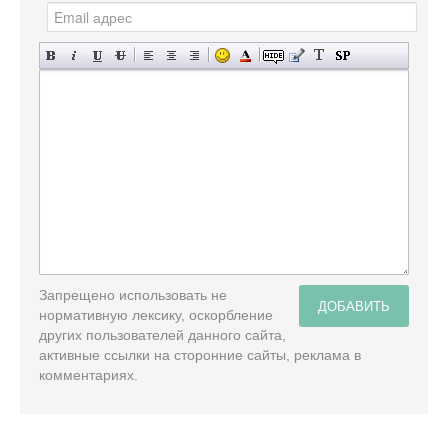
Запрещено использовать не
ДОБАВИТЬ
нормативную лексику, оскорбление
других пользователей данного сайта,
активные ссылки на сторонние сайты, реклама в
комментариях.