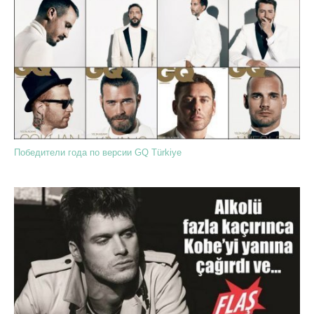
Победители года по версии GQ Türkiye