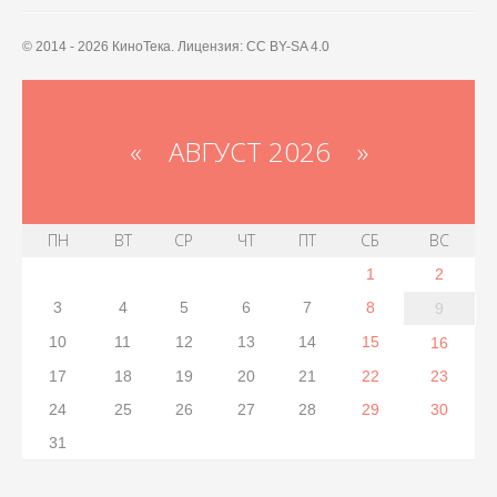
© 2014 - 2026 КиноТека. Лицензия: CC BY-SA 4.0
«
АВГУСТ 2026 »
ПН
ВТ
СР
ЧТ
ПТ
СБ
ВС
1
2
3
4
5
6
7
8
9
10
11
12
13
14
15
16
17
18
19
20
21
22
23
24
25
26
27
28
29
30
31