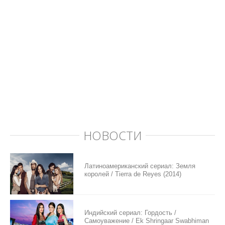
НОВОСТИ
Латиноамериканский сериал: Земля
королей / Tierra de Reyes (2014)
Индийский сериал: Гордость /
Самоуважение / Ek Shringaar Swabhiman