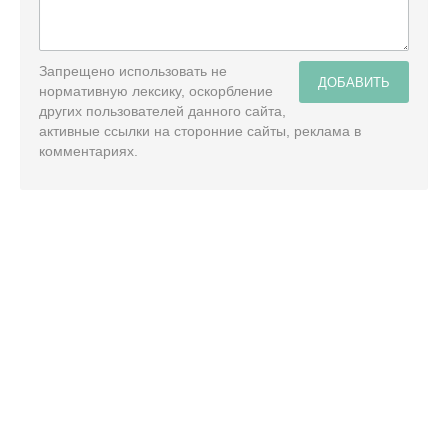
Запрещено использовать не
ДОБАВИТЬ
нормативную лексику, оскорбление
других пользователей данного сайта,
активные ссылки на сторонние сайты, реклама в
комментариях.