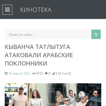
КИНОТЕКА
КЫВАНЧА ТАТЛЫТУГА
АТАКОВАЛИ АРАБСКИЕ
ПОКЛОННИКИ
18 апреля 2017
,
8721,
0,
5
(3.2 из 5)