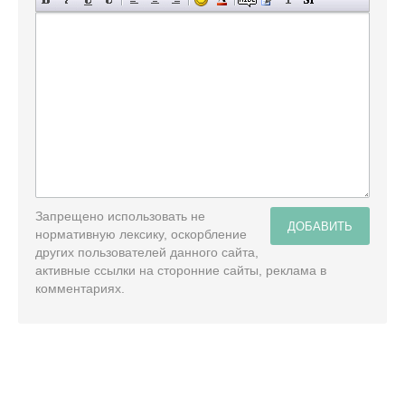
Запрещено использовать не
ДОБАВИТЬ
нормативную лексику, оскорбление
других пользователей данного сайта,
активные ссылки на сторонние сайты, реклама в
комментариях.