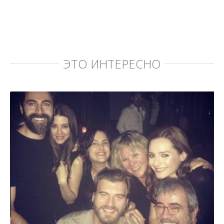
ЭТО ИНТЕРЕСНО