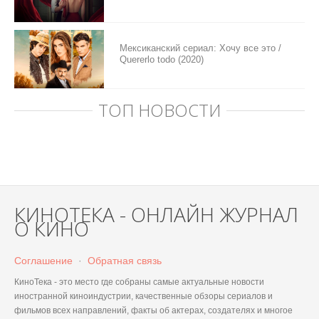
Мексиканский сериал: Хочу все это /
Quererlo todo (2020)
ТОП НОВОСТИ
КИНОТЕКА - ОНЛАЙН ЖУРНАЛ
О КИНО
Соглашение
·
Обратная связь
КиноТека - это место где собраны самые актуальные новости
иностранной киноиндустрии, качественные обзоры сериалов и
фильмов всех направлений, факты об актерах, создателях и многое