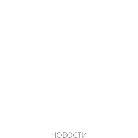
НОВОСТИ