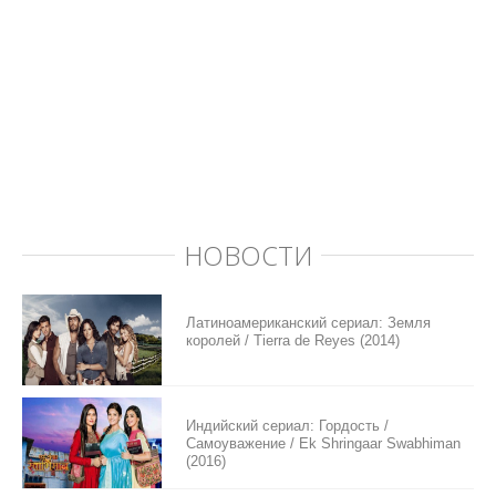
НОВОСТИ
Латиноамериканский сериал: Земля
королей / Tierra de Reyes (2014)
Индийский сериал: Гордость /
Самоуважение / Ek Shringaar Swabhiman
(2016)