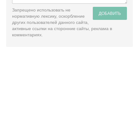
Запрещено использовать не
ДОБАВИТЬ
нормативную лексику, оскорбление
других пользователей данного сайта,
активные ссылки на сторонние сайты, реклама в
комментариях.