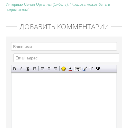
Интервью Селин Ортачлы (Сибель): "Красота может быть и
недостатком"
ДОБАВИТЬ КОММЕНТАРИЙ