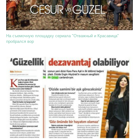
На съемочную площадку сериала "Отважный и Красавица"
пробрался вор