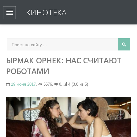
КИНОТЕКА
ЫРМАК ОРНЕК: НАС СЧИТАЮТ
РОБОТАМИ
19 июня 2017
,
5576,
0,
4
(3.8 из 5)