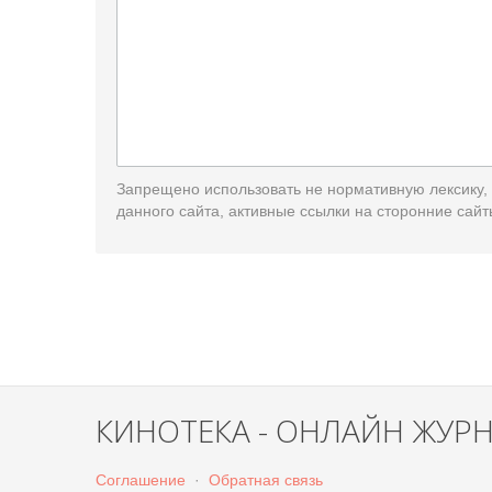
Запрещено использовать не нормативную лексику,
данного сайта, активные ссылки на сторонние сайт
КИНОТЕКА - ОНЛАЙН ЖУР
Соглашение
·
Обратная связь