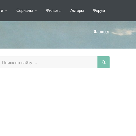
ти
Сериалы
Фильмы
Актеры
Форум
ВХОД