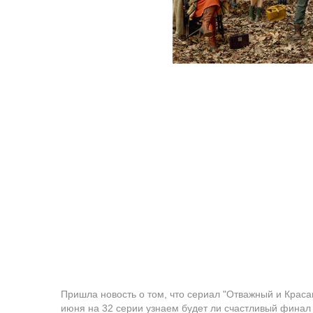
Пришла новость о том, что сериал "Отважный и Краса
июня на 32 серии узнаем будет ли счастливый финал 