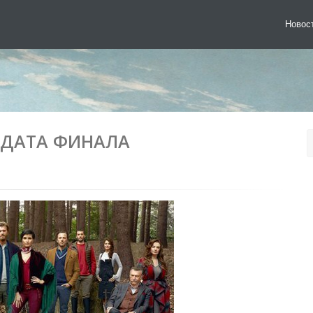
Новос
 ДАТА ФИНАЛА