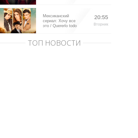
Мексиканский
20:55
сериал: Хочу все
Вторник
это / Quererlo todo
(2020)
ТОП НОВОСТИ