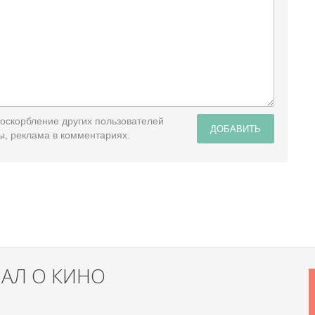
 оскорбление других пользователей
ДОБАВИТЬ
ы, реклама в комментариях.
НАЛ О КИНО