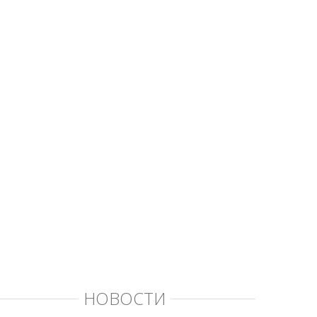
НОВОСТИ