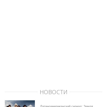
НОВОСТИ
Латиноамериканский сериал: Земля