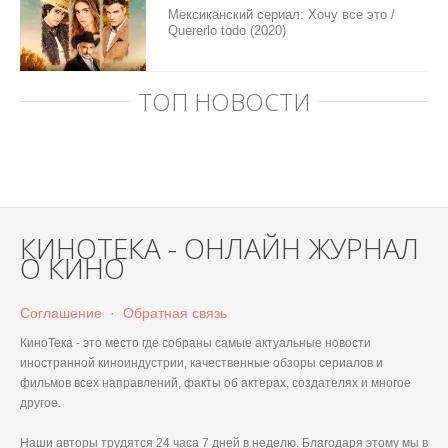
Мексиканский сериал: Хочу все это /
Quererlo todo (2020)
ТОП НОВОСТИ
КИНОТЕКА - ОНЛАЙН ЖУРНАЛ
О КИНО
Соглашение
·
Обратная связь
КиноТека - это место где собраны самые актуальные новости
иностранной киноиндустрии, качественные обзоры сериалов и
фильмов всех направлений, факты об актерах, создателях и многое
другое.
Наши авторы трудятся 24 часа 7 дней в неделю. Благодаря этому мы в