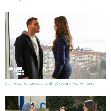
Этот город последует за тобой - 10 серия описание и фото