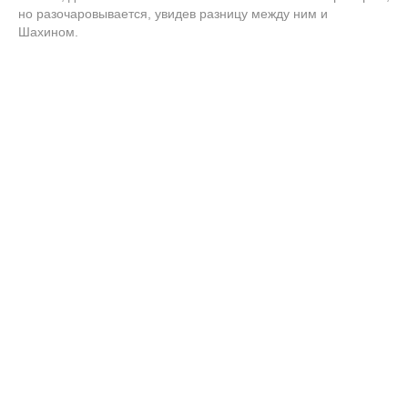
но разочаровывается, увидев разницу между ним и
Шахином.