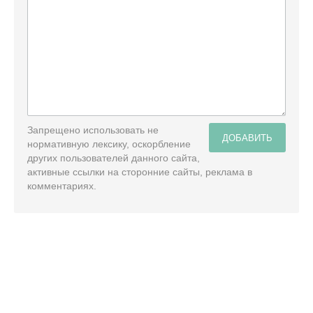
Запрещено использовать не
ДОБАВИТЬ
нормативную лексику, оскорбление
других пользователей данного сайта,
активные ссылки на сторонние сайты, реклама в
комментариях.