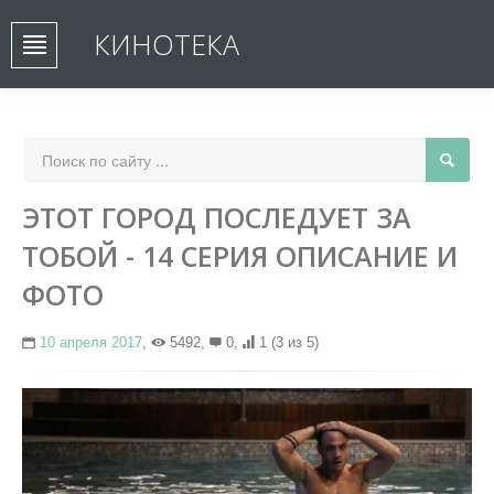
КИНОТЕКА
ЭТОТ ГОРОД ПОСЛЕДУЕТ ЗА
ТОБОЙ - 14 СЕРИЯ ОПИСАНИЕ И
ФОТО
10 апреля 2017
,
5492,
0,
1
(3 из 5)