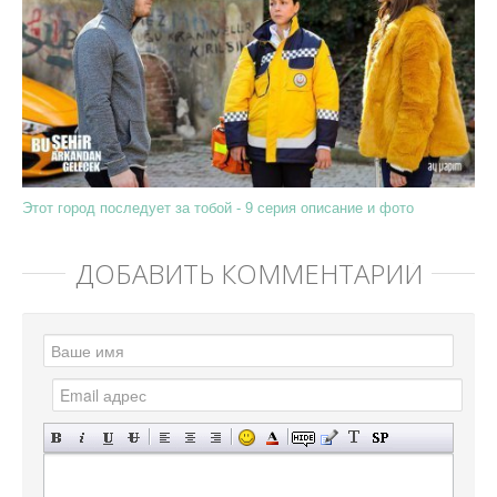
Этот город последует за тобой - 9 серия описание и фото
ДОБАВИТЬ КОММЕНТАРИЙ