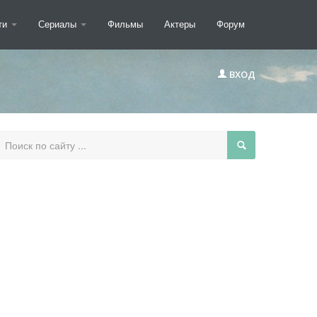
ти
Сериалы
Фильмы
Актеры
Форум
ВХОД