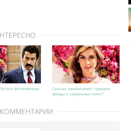
ИНТЕРЕСНО
Это всё беспочвенные
Сколько зарабатывают турецкие
звезды в социальных сетях?
 КОММЕНТАРИЙ