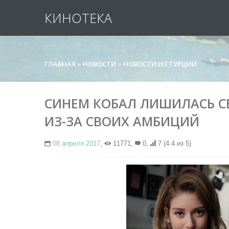
КИНОТЕКА
ГЛАВНАЯ
»
НОВОСТИ
»
НОВОСТИ ИЗ ТУРЦИИ
СИНЕМ КОБАЛ ЛИШИЛАСЬ С
ИЗ-ЗА СВОИХ АМБИЦИЙ
08 апреля 2017
,
11771,
0,
7
(4.4 из 5)