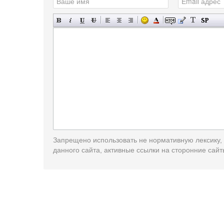
Запрещено использовать не нормативную лексику,
данного сайта, активные ссылки на сторонние сайт