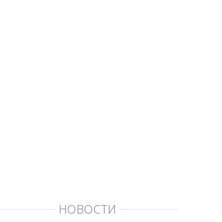
НОВОСТИ