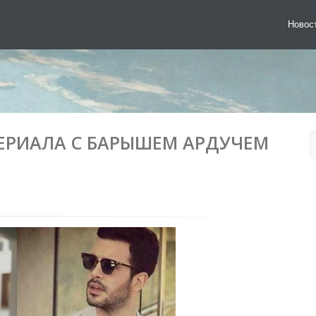
Новос
ЕРИАЛА С БАРЫШЕМ АРДУЧЕМ