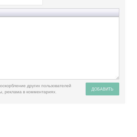
 оскорбление других пользователей
ДОБАВИТЬ
ы, реклама в комментариях.