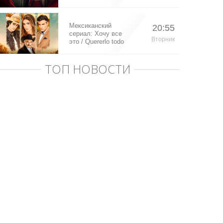
Мексиканский
20:55
сериал: Хочу все
Вторник
это / Quererlo todo
(2020)
ТОП НОВОСТИ