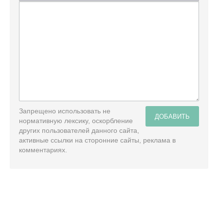
Запрещено использовать не
ДОБАВИТЬ
нормативную лексику, оскорбление
других пользователей данного сайта,
активные ссылки на сторонние сайты, реклама в
комментариях.