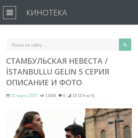
КИНОТЕКА
СТАМБУЛЬСКАЯ НЕВЕСТА /
İSTANBULLU GELIN 5 СЕРИЯ
ОПИСАНИЕ И ФОТО
31 марта 2017
,
11504,
0,
10
(3.9 из 5)