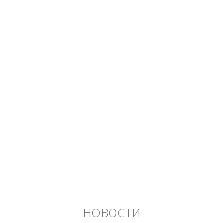
НОВОСТИ