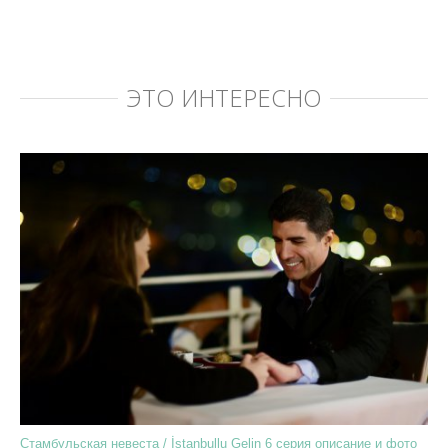
ЭТО ИНТЕРЕСНО
Стамбульская невеста / İstanbullu Gelin 6 серия описание и фото