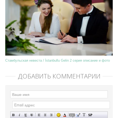
Стамбульская невеста / İstanbullu Gelin 2 серия описание и фото
ДОБАВИТЬ КОММЕНТАРИЙ