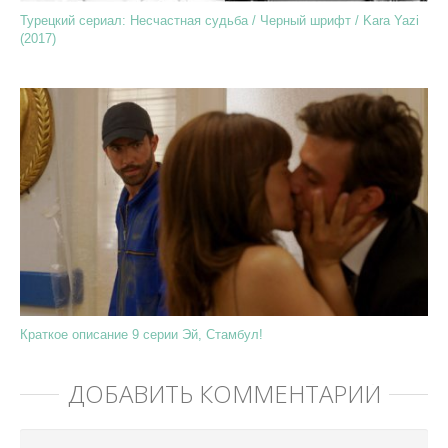
Турецкий сериал: Несчастная судьба / Черный шрифт / Kara Yazi
(2017)
Краткое описание 9 серии Эй, Стамбул!
ДОБАВИТЬ КОММЕНТАРИЙ