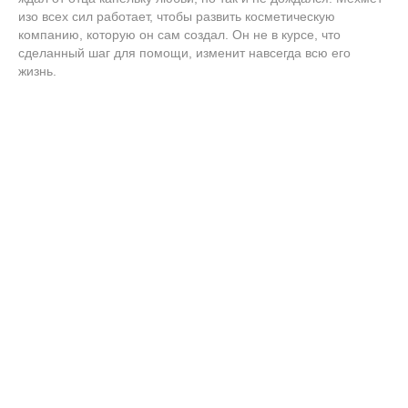
изо всех сил работает, чтобы развить косметическую
компанию, которую он сам создал. Он не в курсе, что
сделанный шаг для помощи, изменит навсегда всю его
жизнь.