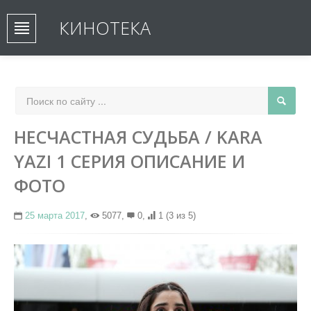
КИНОТЕКА
НЕСЧАСТНАЯ СУДЬБА / KARA
YAZI 1 СЕРИЯ ОПИСАНИЕ И
ФОТО
25 марта 2017
,
5077,
0,
1
(3 из 5)