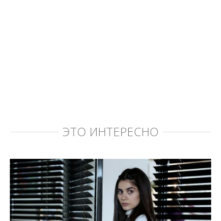
ЭТО ИНТЕРЕСНО