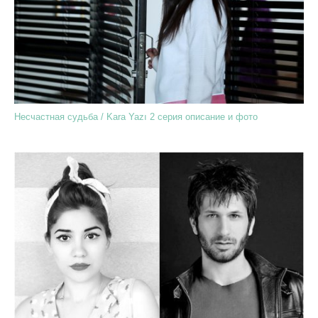
Несчастная судьба / Kara Yazı 2 серия описание и фото