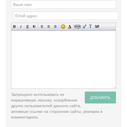
Запрещено использовать не
ДОБАВИТЬ
нормативную лексику, оскорбление
других пользователей данного сайта,
активные ссылки на сторонние сайты, реклама в
комментариях.