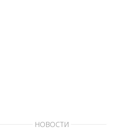
НОВОСТИ