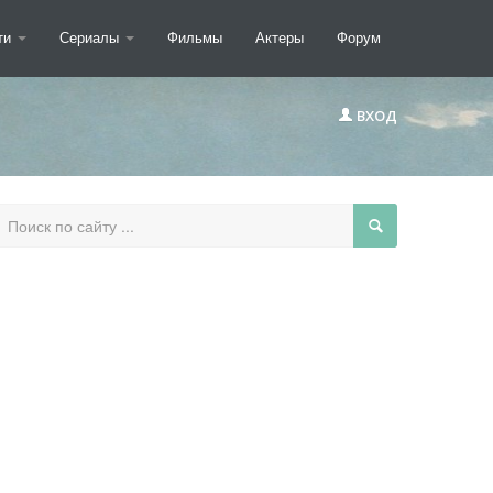
ти
Сериалы
Фильмы
Актеры
Форум
ВХОД