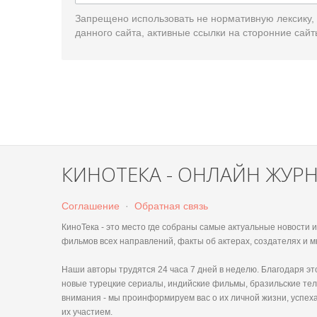
Запрещено использовать не нормативную лексику,
данного сайта, активные ссылки на сторонние сайт
КИНОТЕКА - ОНЛАЙН ЖУР
Соглашение
·
Обратная связь
КиноТека - это место где собраны самые актуальные новости
фильмов всех направлений, факты об актерах, создателях и м
Наши авторы трудятся 24 часа 7 дней в неделю. Благодаря 
новые турецкие сериалы, индийские фильмы, бразильские тел
внимания - мы проинформируем вас о их личной жизни, успеха
их участием.