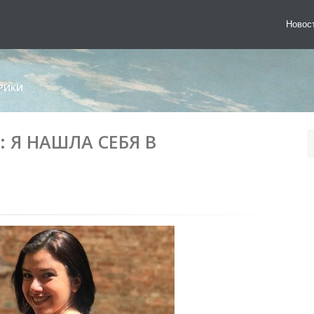
Новос
РИКИ
 Я НАШЛА СЕБЯ В