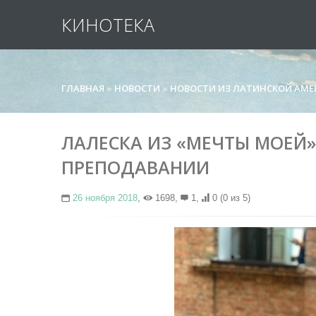
КИНОТЕКА
ГЛАВНАЯ
»
НОВОСТИ
»
НОВОСТИ ИЗ ЛАТИНСКОЙ АМЕ
ЛАЛЕСКА ИЗ «МЕЧТЫ МОЕЙ»:
ПРЕПОДАВАНИИ
26 ноября 2018
,
1698,
1,
0
(0 из 5)