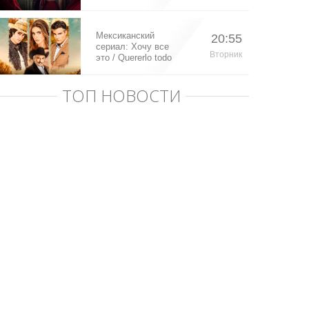
Мексиканский
20:55
сериал: Хочу все
Вторник
это / Quererlo todo
(2020)
ТОП НОВОСТИ