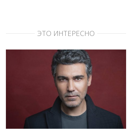
ЭТО ИНТЕРЕСНО