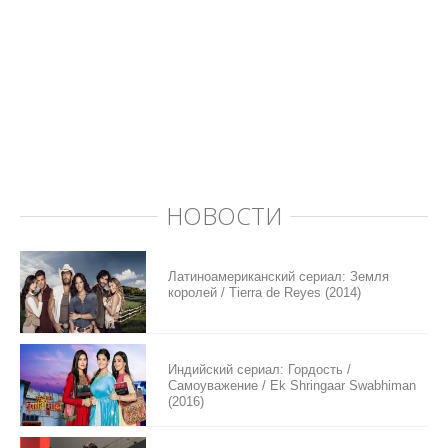
НОВОСТИ
Латиноамериканский сериал: Земля
королей / Tierra de Reyes (2014)
Индийский сериал: Гордость /
Самоуважение / Ek Shringaar Swabhiman
(2016)