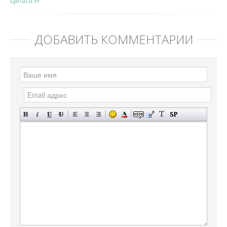
Цитата
ДОБАВИТЬ КОММЕНТАРИЙ