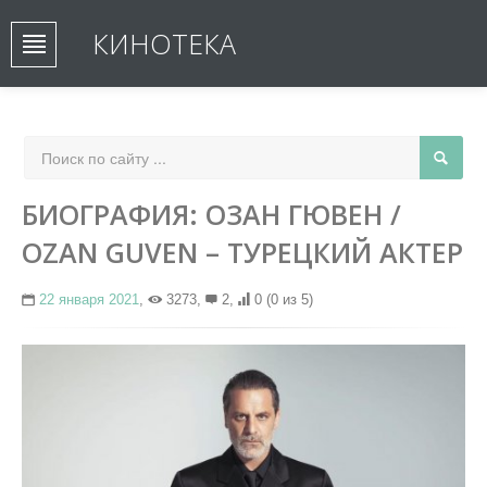
КИНОТЕКА
БИОГРАФИЯ: ОЗАН ГЮВЕН /
OZAN GUVEN – ТУРЕЦКИЙ АКТЕР
22 января 2021
,
3273,
2,
0
(0 из 5)