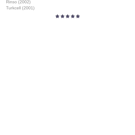
Rinso (2002)
Turkcell (2001)