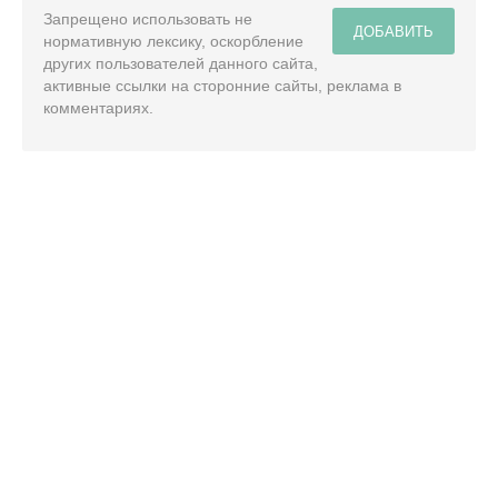
Запрещено использовать не
ДОБАВИТЬ
нормативную лексику, оскорбление
других пользователей данного сайта,
активные ссылки на сторонние сайты, реклама в
комментариях.