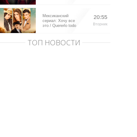
Мексиканский
20:55
сериал: Хочу все
Вторник
это / Quererlo todo
(2020)
ТОП НОВОСТИ