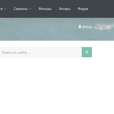
ти
Сериалы
Фильмы
Актеры
Форум
ВХОД