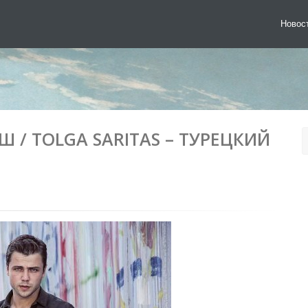
Новос
 / TOLGA SARITAS – ТУРЕЦКИЙ