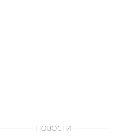
НОВОСТИ