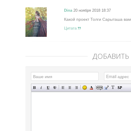
Dina
20 ноября 2018 18:37
Какой проект Толги Сарыташа вам
Цитата
ДОБАВИТЬ