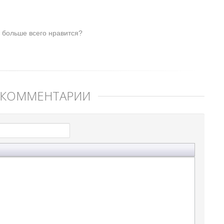
 больше всего нравится?
 КОММЕНТАРИЙ