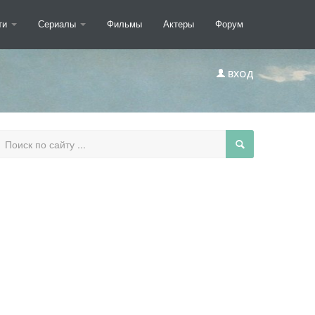
ти
Сериалы
Фильмы
Актеры
Форум
ВХОД