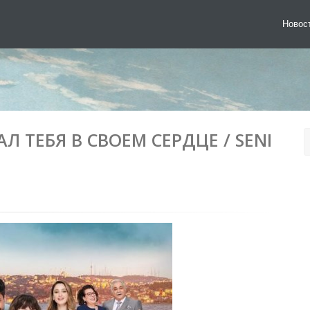
Новос
Л ТЕБЯ В СВОЕМ СЕРДЦЕ / SENI