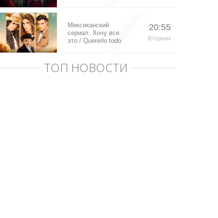
Мексиканский
20:55
сериал: Хочу все
Вторник
это / Quererlo todo
(2020)
ТОП НОВОСТИ