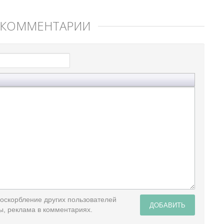
 КОММЕНТАРИЙ
 оскорбление других пользователей
ДОБАВИТЬ
ы, реклама в комментариях.