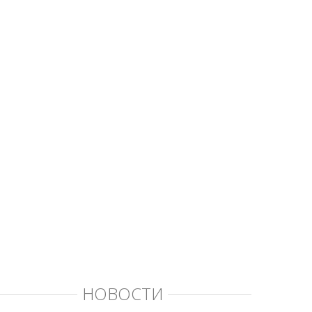
НОВОСТИ