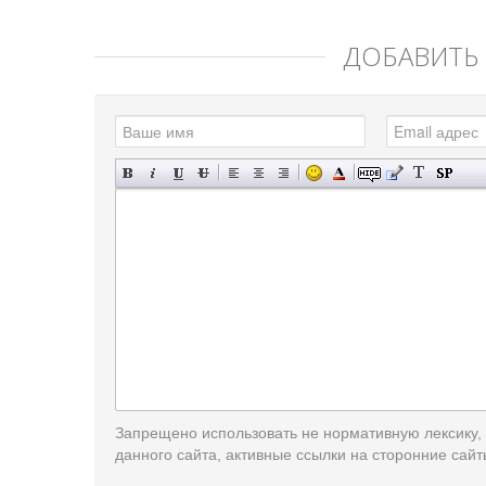
ДОБАВИТЬ
Запрещено использовать не нормативную лексику,
данного сайта, активные ссылки на сторонние сайт