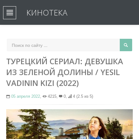
КИНОТЕКА
ТУРЕЦКИЙ СЕРИАЛ: ДЕВУШКА
ИЗ ЗЕЛЕНОЙ ДОЛИНЫ / YESIL
VADININ KIZI (2022)
05 апреля 2022
,
4215,
0,
4
(2.5 из 5)