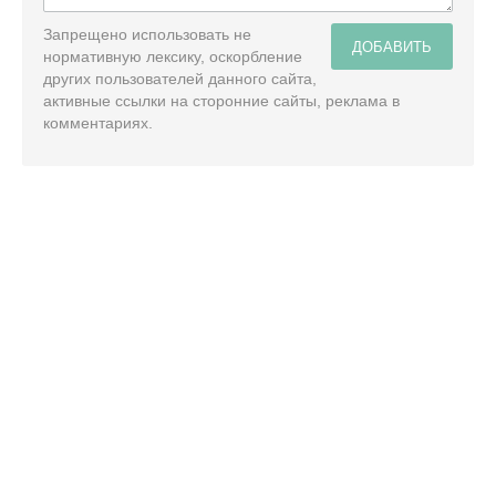
Запрещено использовать не
ДОБАВИТЬ
нормативную лексику, оскорбление
других пользователей данного сайта,
активные ссылки на сторонние сайты, реклама в
комментариях.