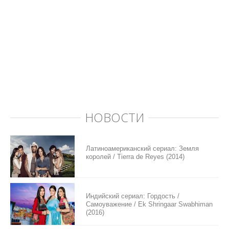
НОВОСТИ
Латиноамериканский сериал: Земля
королей / Tierra de Reyes (2014)
Индийский сериал: Гордость /
Самоуважение / Ek Shringaar Swabhiman
(2016)