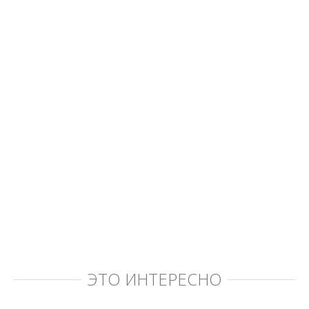
ЭТО ИНТЕРЕСНО