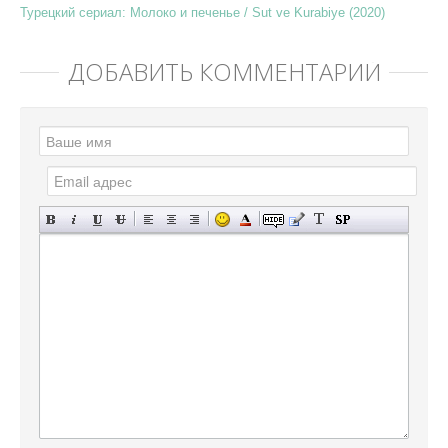
Турецкий сериал: Молоко и печенье / Sut ve Kurabiye (2020)
ДОБАВИТЬ КОММЕНТАРИЙ