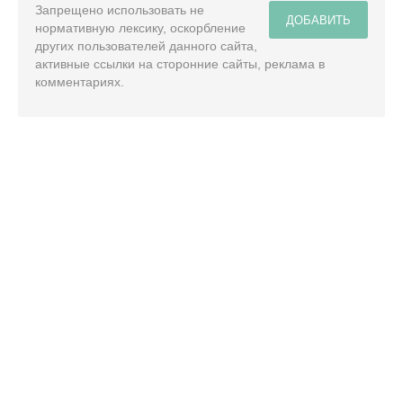
Запрещено использовать не
ДОБАВИТЬ
нормативную лексику, оскорбление
других пользователей данного сайта,
активные ссылки на сторонние сайты, реклама в
комментариях.