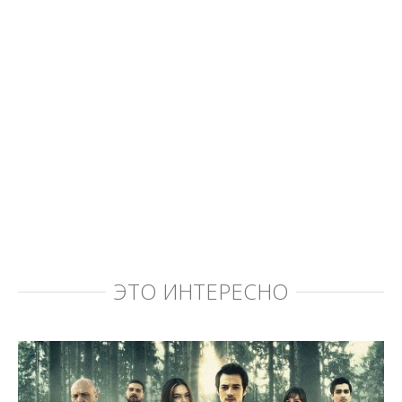
ЭТО ИНТЕРЕСНО