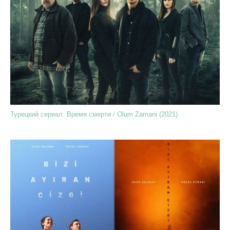
Турецкий сериал: Время смерти / Olum Zamani (2021)