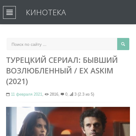
КИНОТЕКА
ТУРЕЦКИЙ СЕРИАЛ: БЫВШИЙ
ВОЗЛЮБЛЕННЫЙ / EX ASKIM
(2021)
11 февраля 2021
,
2816,
0,
3
(2.3 из 5)