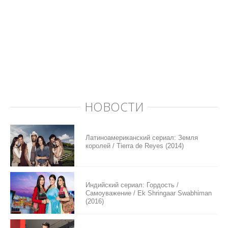
НОВОСТИ
Латиноамериканский сериал: Земля
королей / Tierra de Reyes (2014)
Индийский сериал: Гордость /
Самоуважение / Ek Shringaar Swabhiman
(2016)