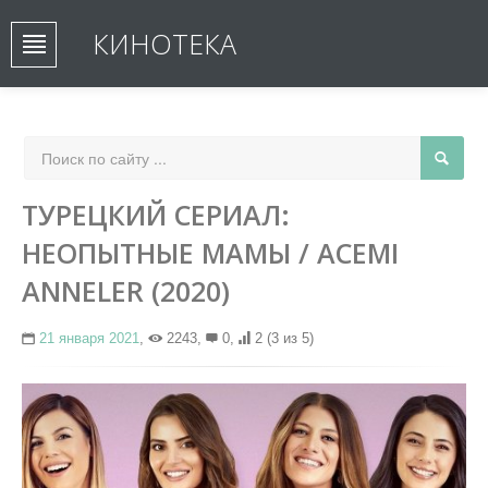
КИНОТЕКА
ТУРЕЦКИЙ СЕРИАЛ:
НЕОПЫТНЫЕ МАМЫ / ACEMI
ANNELER (2020)
21 января 2021
,
2243,
0,
2
(3 из 5)