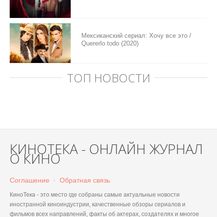
Мексиканский сериал: Хочу все это /
Quererlo todo (2020)
ТОП НОВОСТИ
КИНОТЕКА - ОНЛАЙН ЖУРНАЛ
О КИНО
Соглашение
·
Обратная связь
КиноТека - это место где собраны самые актуальные новости
иностранной киноиндустрии, качественные обзоры сериалов и
фильмов всех направлений, факты об актерах, создателях и многое