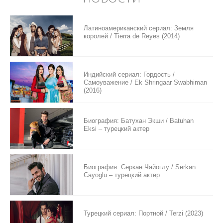
Латиноамериканский сериал: Земля
королей / Tierra de Reyes (2014)
Индийский сериал: Гордость /
Самоуважение / Ek Shringaar Swabhiman
(2016)
Биография: Батухан Экши / Batuhan
Eksi – турецкий актер
Биография: Серкан Чайоглу / Serkan
Cayoglu – турецкий актер
Турецкий сериал: Портной / Terzi (2023)