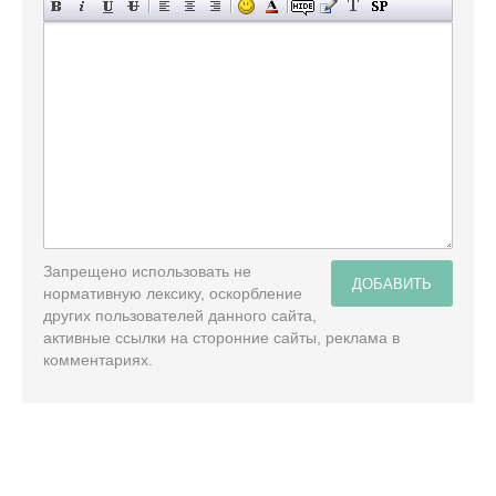
Запрещено использовать не
ДОБАВИТЬ
нормативную лексику, оскорбление
других пользователей данного сайта,
активные ссылки на сторонние сайты, реклама в
комментариях.