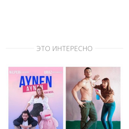
ЭТО ИНТЕРЕСНО