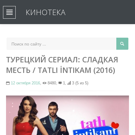
КИНОТЕКА
ТУРЕЦКИЙ СЕРИАЛ: СЛАДКАЯ
МЕСТЬ / TATLI İNTIKAM (2016)
12 октября 2016
,
8480,
1,
3
(5 из 5)