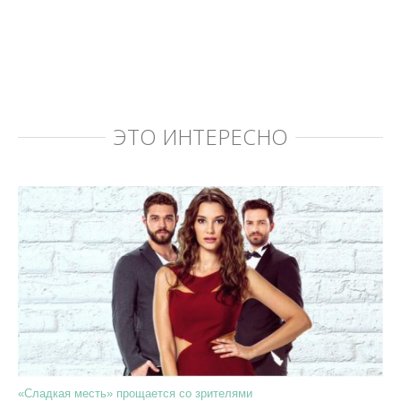
ЭТО ИНТЕРЕСНО
«Сладкая месть» прощается со зрителями