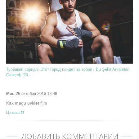
Турецкий сериал: Этот город пойдет за тобой / Bu Şehir Arkandan
Gelecek (20 ...
Meri
26 октября 2016 13:48
Kak magu uvidet film
Цитата
ДОБАВИТЬ КОММЕНТАРИЙ