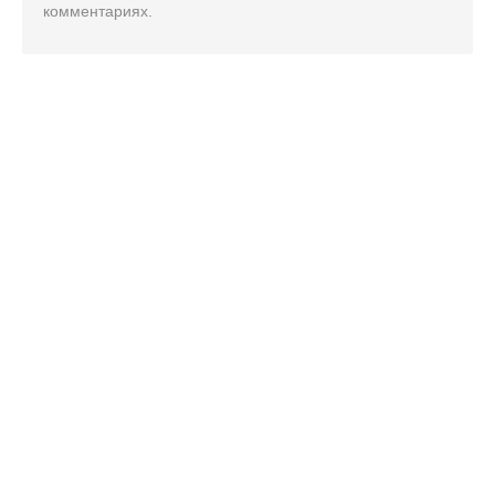
комментариях.