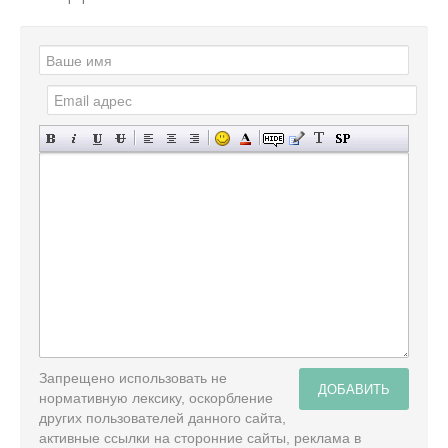
Запрещено использовать не
ДОБАВИТЬ
нормативную лексику, оскорбление
других пользователей данного сайта,
активные ссылки на сторонние сайты, реклама в