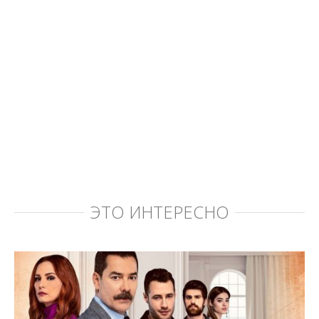
ЭТО ИНТЕРЕСНО