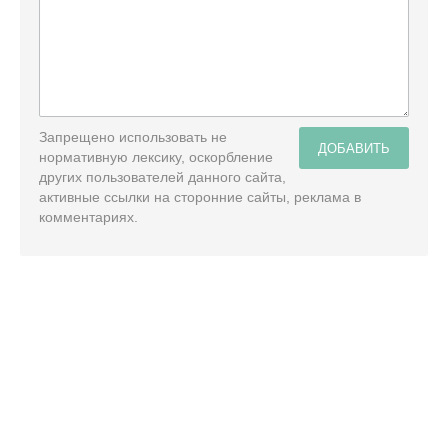
Запрещено использовать не
ДОБАВИТЬ
нормативную лексику, оскорбление
других пользователей данного сайта,
активные ссылки на сторонние сайты, реклама в
комментариях.