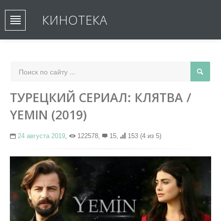
КИНОТЕКА
ТУРЕЦКИЙ СЕРИАЛ: КЛЯТВА /
YEMIN (2019)
24 августа 2019
,
122578,
15,
153
(4 из 5)