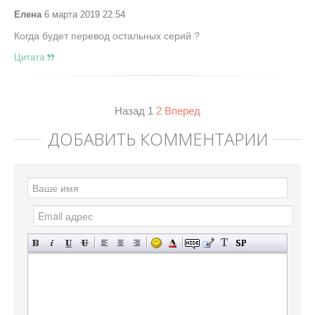
Елена
6 марта 2019 22:54
Когда будет перевод остальных серий ?
Цитата
Назад
1
2
Вперед
ДОБАВИТЬ КОММЕНТАРИЙ