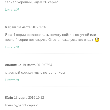
сериал хороший, ждем 26 серию
Цитата
Marjam
19 марта 2019 17:48
Я на 4 серии остановилась,немогу найти с озвучкой или
после 4 серии нет озвучке.Ответь пожалуста кто знает.
Цитата
Анонимно
19 марта 2019 07:37
классный сериал жду с нетерпением
Цитата
Юлія
18 марта 2019 19:22
Коли буде 21 серія?