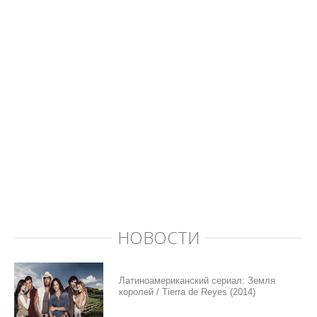
НОВОСТИ
Латиноамериканский сериал: Земля
королей / Tierra de Reyes (2014)