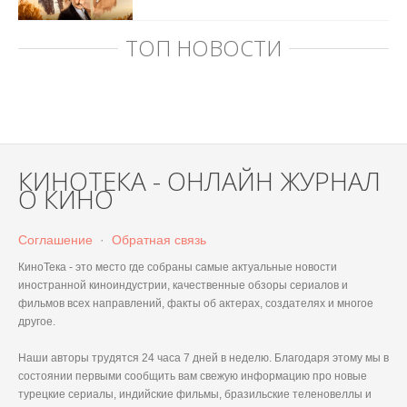
ТОП НОВОСТИ
КИНОТЕКА - ОНЛАЙН ЖУРНАЛ
О КИНО
Соглашение
·
Обратная связь
КиноТека - это место где собраны самые актуальные новости
иностранной киноиндустрии, качественные обзоры сериалов и
фильмов всех направлений, факты об актерах, создателях и многое
другое.
Наши авторы трудятся 24 часа 7 дней в неделю. Благодаря этому мы в
состоянии первыми сообщить вам свежую информацию про новые
турецкие сериалы, индийские фильмы, бразильские теленовеллы и