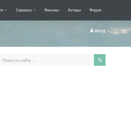
ти
Сериалы
Фильмы
Актеры
Форум
ВХОД