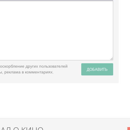
 оскорбление других пользователей
ДОБАВИТЬ
ы, реклама в комментариях.