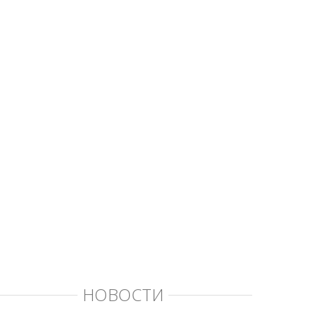
НОВОСТИ