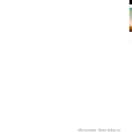
Источник: kino-teka.ru