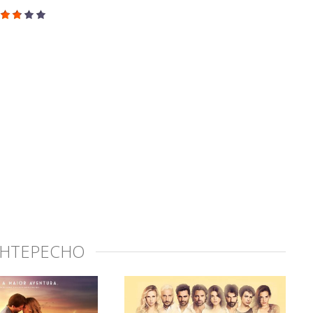
ИНТЕРЕСНО