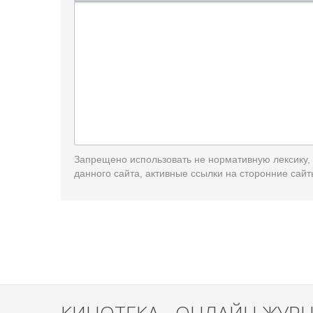
Запрещено использовать не нормативную лексику,
данного сайта, активные ссылки на сторонние сайт