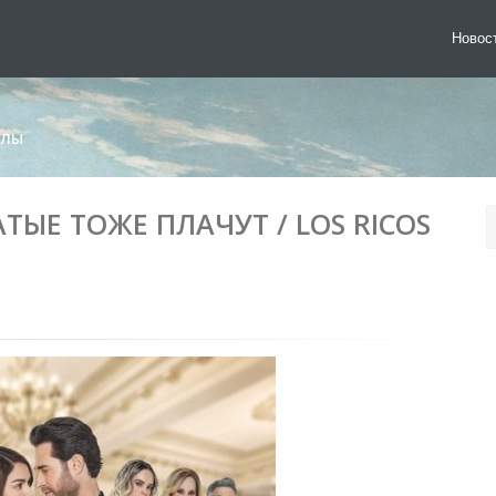
Новос
АЛЫ
ТЫЕ ТОЖЕ ПЛАЧУТ / LOS RICOS