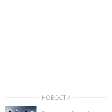
НОВОСТИ