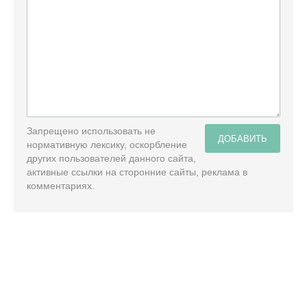
Запрещено использовать не
ДОБАВИТЬ
нормативную лексику, оскорбление
других пользователей данного сайта,
активные ссылки на сторонние сайты, реклама в
комментариях.