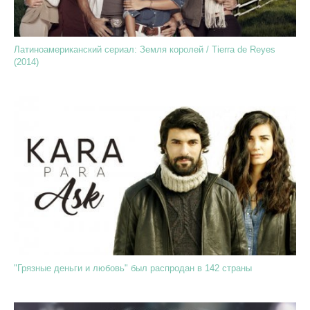
Латиноамериканский сериал: Земля королей / Tierra de Reyes
(2014)
"Грязные деньги и любовь" был распродан в 142 страны