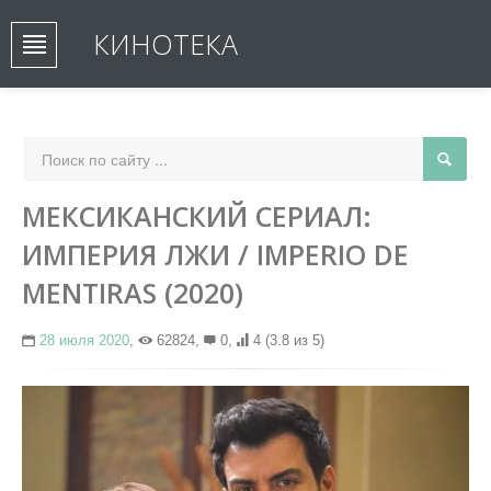
КИНОТЕКА
МЕКСИКАНСКИЙ СЕРИАЛ:
ИМПЕРИЯ ЛЖИ / IMPERIO DE
MENTIRAS (2020)
28 июля 2020
,
62824,
0,
4
(3.8 из 5)