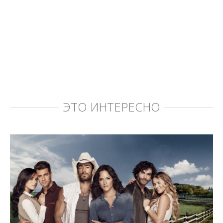
ЭТО ИНТЕРЕСНО