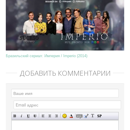
Бразильский сериал: Империя / Imperio (2014)
ДОБАВИТЬ КОММЕНТАРИЙ