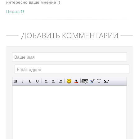
интересно ваше мнение :)
Цитата
ДОБАВИТЬ КОММЕНТАРИЙ