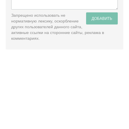
Запрещено использовать не
ДОБАВИТЬ
нормативную лексику, оскорбление
других пользователей данного сайта,
активные ссылки на сторонние сайты, реклама в
комментариях.