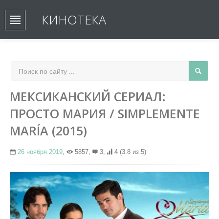
КИНОТЕКА
МЕКСИКАНСКИЙ СЕРИАЛ:
ПРОСТО МАРИЯ / SIMPLEMENTE
MARÍA (2015)
26 ноября 2019
,
5857,
3,
4
(3.8 из 5)