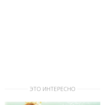
ЭТО ИНТЕРЕСНО