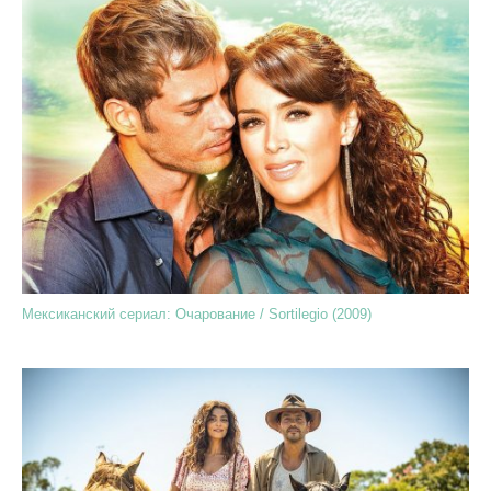
Мексиканский сериал: Очарование / Sortilegio (2009)