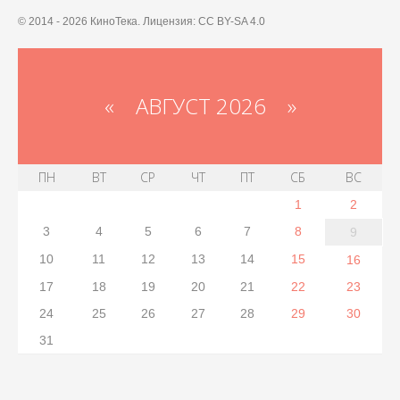
© 2014 - 2026 КиноТека. Лицензия: CC BY-SA 4.0
«
АВГУСТ 2026 »
ПН
ВТ
СР
ЧТ
ПТ
СБ
ВС
1
2
3
4
5
6
7
8
9
10
11
12
13
14
15
16
17
18
19
20
21
22
23
24
25
26
27
28
29
30
31