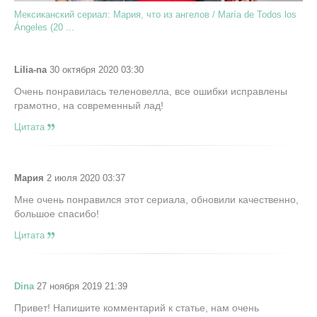
Мексиканский сериал: Мария, что из ангелов / María de Todos los
Ángeles (20 ...
Lilia-na
30 октября 2020 03:30
Очень понравилась теленовелла, все ошибки исправлены
грамотно, на современный лад!
Цитата
Мария
2 июля 2020 03:37
Мне очень понравился этот сериала, обновили качественно,
большое спасибо!
Цитата
Dina
27 ноября 2019 21:39
Привет! Напишите комментарий к статье, нам очень