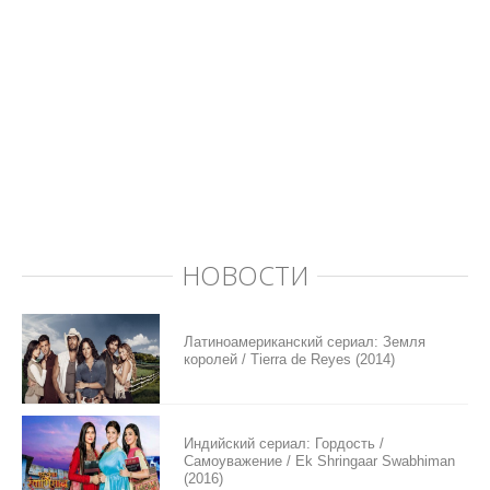
НОВОСТИ
Латиноамериканский сериал: Земля
королей / Tierra de Reyes (2014)
Индийский сериал: Гордость /
Самоуважение / Ek Shringaar Swabhiman
(2016)