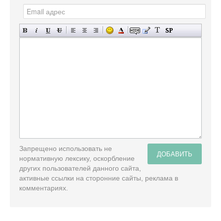
Запрещено использовать не
ДОБАВИТЬ
нормативную лексику, оскорбление
других пользователей данного сайта,
активные ссылки на сторонние сайты, реклама в
комментариях.