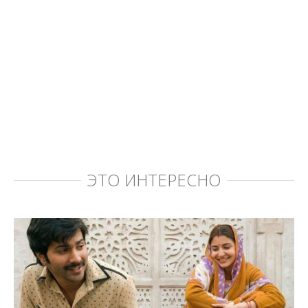
ЭТО ИНТЕРЕСНО