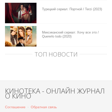
Турецкий сериал: Портной / Terzi (2023)
Мексиканский сериал: Хочу все это /
Quererlo todo (2020)
ТОП НОВОСТИ
КИНОТЕКА - ОНЛАЙН ЖУРНАЛ
О КИНО
Соглашение
·
Обратная связь