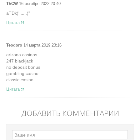
ThCW
16 октября 2022 20:40
aTDk)',.,...)"
Цитата
Teodoro
14 марта 2019 23:16
arizona casinos
247 blackjack
no deposit bonus
gambling casino
classic casino
Цитата
ДОБАВИТЬ КОММЕНТАРИЙ