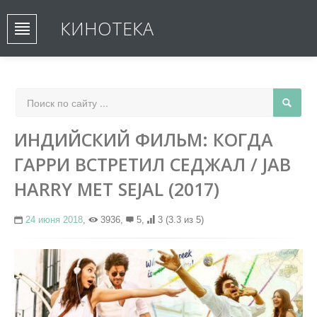
КИНОТЕКА
ИНДИЙСКИЙ ФИЛЬМ: КОГДА
ГАРРИ ВСТРЕТИЛ СЕДЖАЛ / JAB
HARRY MET SEJAL (2017)
24 июня 2018
,
3936,
5,
3
(3.3 из 5)