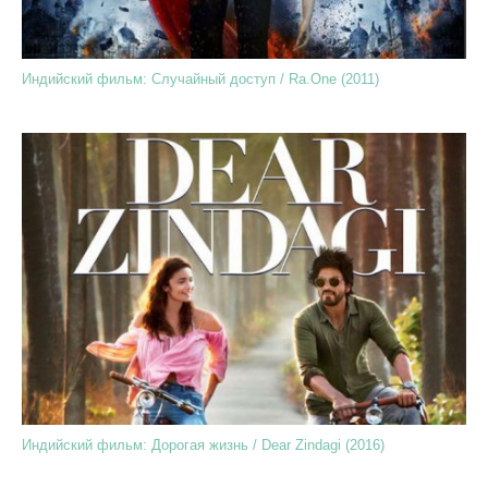
Индийский фильм: Случайный доступ / Ra.One (2011)
Индийский фильм: Дорогая жизнь / Dear Zindagi (2016)