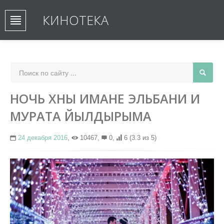
КИНОТЕКА
НОЧЬ ХНЫ ИМАНЕ ЭЛЬБАНИ И
МУРАТА ЙЫЛДЫРЫМА
24 декабря 2016
,
10467,
0,
6
(3.3 из 5)