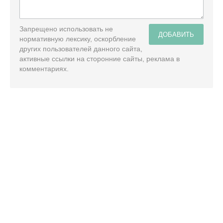
Запрещено использовать не
ДОБАВИТЬ
нормативную лексику, оскорбление
других пользователей данного сайта,
активные ссылки на сторонние сайты, реклама в
комментариях.