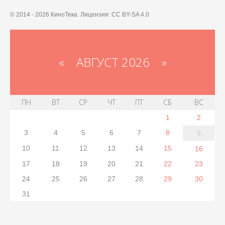
© 2014 - 2026 КиноТека. Лицензия: CC BY-SA 4.0
«
АВГУСТ 2026 »
ПН
ВТ
СР
ЧТ
ПТ
СБ
ВС
1
2
3
4
5
6
7
8
9
10
11
12
13
14
15
16
17
18
19
20
21
22
23
24
25
26
27
28
29
30
31