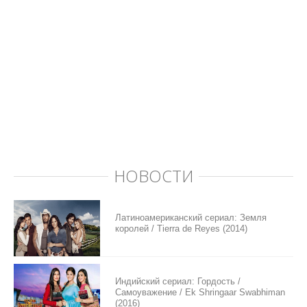
НОВОСТИ
Латиноамериканский сериал: Земля
королей / Tierra de Reyes (2014)
Индийский сериал: Гордость /
Самоуважение / Ek Shringaar Swabhiman
(2016)