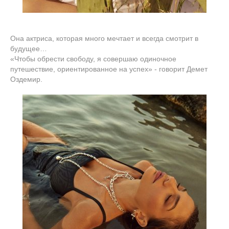
Она актриса, которая много мечтает и всегда смотрит в
будущее…
«Чтобы обрести свободу, я совершаю одиночное
путешествие, ориентированное на успех» - говорит Демет
Оздемир.