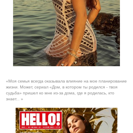
«Моя семья всегда оказывала влияние на мое планирование
жизни. Может, сериал «Дом, в котором ты родился - твоя
судьба» пришел ко мне из-за дома, где я родилась, кто
знает... »