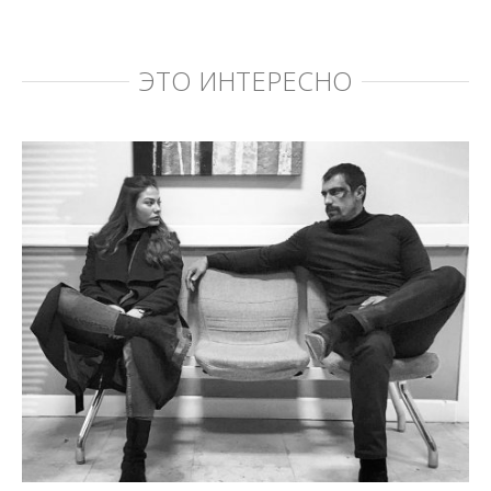
ЭТО ИНТЕРЕСНО