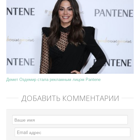
Демет Оздемир стала рекламным лицом Pantene
ДОБАВИТЬ КОММЕНТАРИЙ