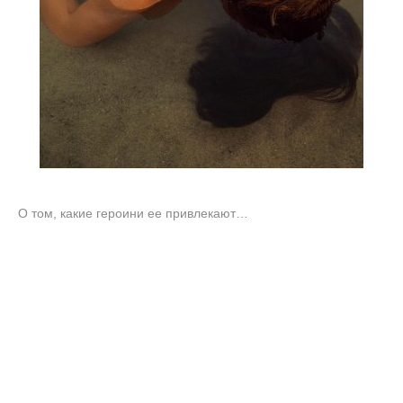
О том, какие героини ее привлекают…