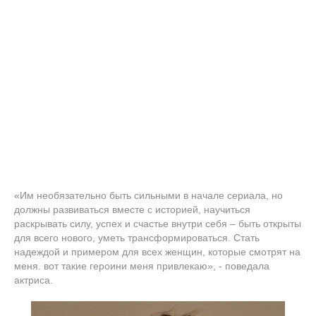
«Им необязательно быть сильными в начале сериала, но
должны развиваться вместе с историей, научиться
раскрывать силу, успех и счастье внутри себя – быть открыты
для всего нового, уметь трансформироваться. Стать
надеждой и примером для всех женщин, которые смотрят на
меня. вот такие героини меня привлекаю», - поведала
актриса.