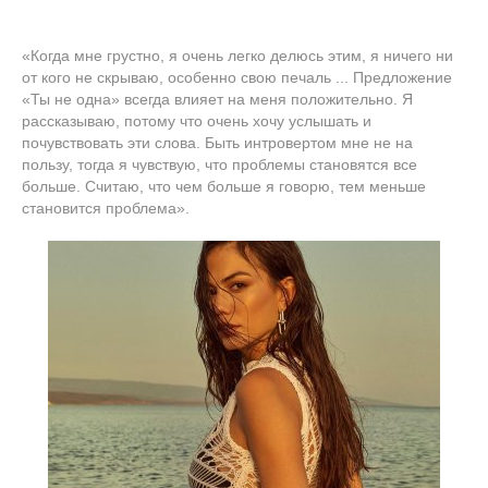
«Когда мне грустно, я очень легко делюсь этим, я ничего ни
от кого не скрываю, особенно свою печаль ... Предложение
«Ты не одна» всегда влияет на меня положительно. Я
рассказываю, потому что очень хочу услышать и
почувствовать эти слова. Быть интровертом мне не на
пользу, тогда я чувствую, что проблемы становятся все
больше. Считаю, что чем больше я говорю, тем меньше
становится проблема».