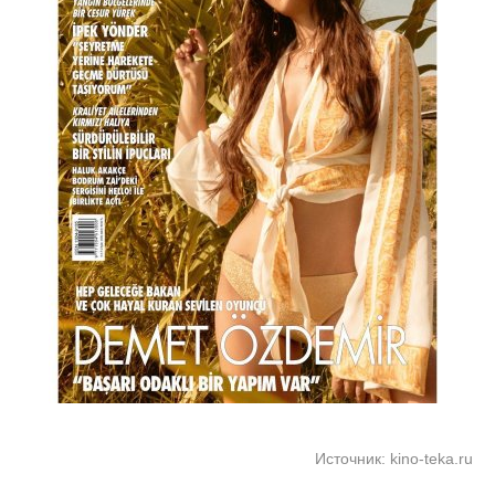
Источник: kino-teka.ru