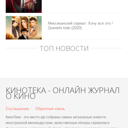
Мексиканский сериал: Хочу все это /
Quererlo todo (2020)
ТОП НОВОСТИ
КИНОТЕКА - ОНЛАЙН ЖУРНАЛ
О КИНО
Соглашение
·
Обратная связь
КиноТека - это место где собраны самые актуальные новости
иностранной киноиндустрии, качественные обзоры сериалов и