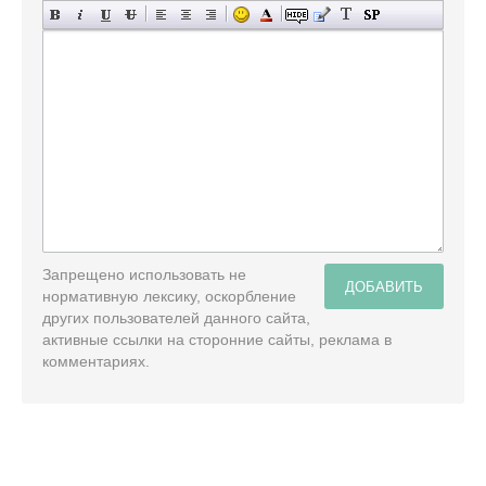
Запрещено использовать не
ДОБАВИТЬ
нормативную лексику, оскорбление
других пользователей данного сайта,
активные ссылки на сторонние сайты, реклама в
комментариях.