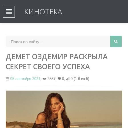
КИНОТЕКА
ДЕМЕТ ОЗДЕМИР РАСКРЫЛА
СЕКРЕТ СВОЕГО УСПЕХА
05 сентября 2021
,
2557,
0,
9
(1.6 из 5)