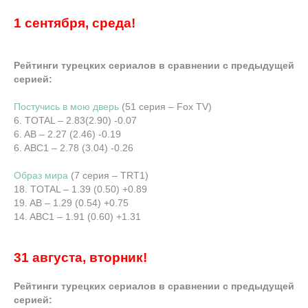
1 сентября, среда!
Рейтинги турецких сериалов в сравнении с предыдущей
серией:
Постучись в мою дверь
(51 серия – Fox TV)
6. TOTAL – 2.83(2.90) -0.07
6. AB – 2.27 (2.46) -0.19
6. ABC1 – 2.78 (3.04) -0.26
Образ мира
(7 серия – TRT1)
18. TOTAL – 1.39 (0.50) +0.89
19. AB – 1.29 (0.54) +0.75
14. ABC1 – 1.91 (0.60) +1.31
31 августа, вторник!
Рейтинги турецких сериалов в сравнении с предыдущей
серией: