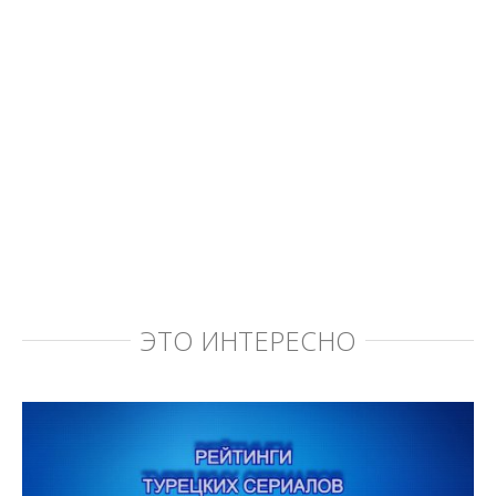
ЭТО ИНТЕРЕСНО