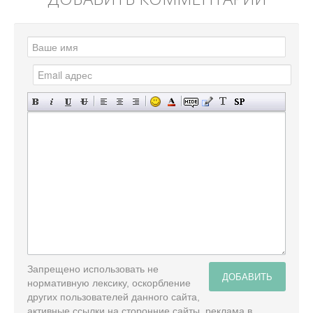
Запрещено использовать не
ДОБАВИТЬ
нормативную лексику, оскорбление
других пользователей данного сайта,
активные ссылки на сторонние сайты, реклама в