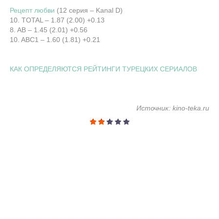
Рецепт любви
(12 серия – Kanal D)
10. TOTAL – 1.87 (2.00) +0.13
8. AB – 1.45 (2.01) +0.56
10. ABC1 – 1.60 (1.81) +0.21
КАК ОПРЕДЕЛЯЮТСЯ РЕЙТИНГИ ТУРЕЦКИХ СЕРИАЛОВ
Источник: kino-teka.ru