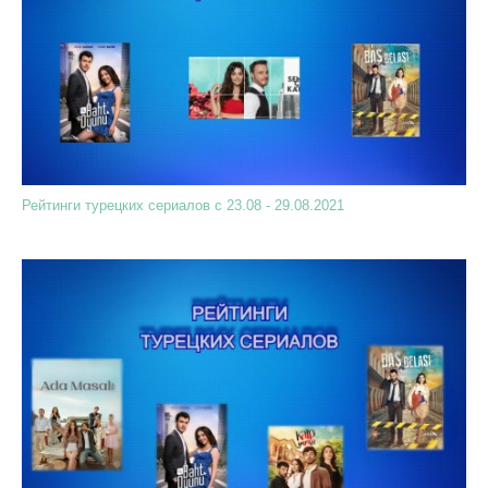
Рейтинги турецких сериалов с 23.08 - 29.08.2021