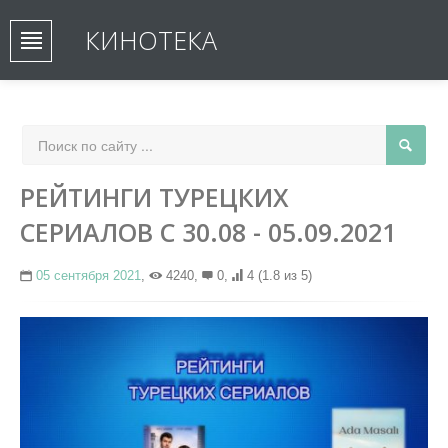
КИНОТЕКА
РЕЙТИНГИ ТУРЕЦКИХ
СЕРИАЛОВ С 30.08 - 05.09.2021
05 сентября 2021
,
4240,
0,
4
(1.8 из 5)