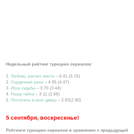
Недельный рейтинг турецких сериалов:
1.
Любовь, расчет, месть
– 6.41 (5.15)
2.
Сердечная рана
– 4.95 (4.47)
3.
Игра судьбы
– 3.70 (3.44)
4.
Наша тайна
– 3.11 (2.66)
5.
Постучись в мою дверь
– 2.83(2.90)
5 сентября, воскресенье!
Рейтинги турецких сериалов в сравнении с предыдущей