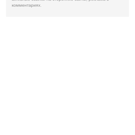
комментариях.