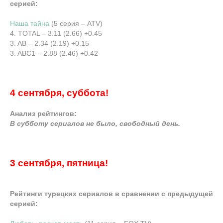
серией:
Наша тайна
(5 серия – ATV)
4. TOTAL – 3.11 (2.66) +0.45
3. AB – 2.34 (2.19) +0.15
3. ABC1 – 2.88 (2.46) +0.42
4 сентября, суббота!
Анализ рейтингов:
В субботу сериалов не было, свободный день.
3 сентября, пятница!
Рейтинги турецких сериалов в сравнении с предыдущей
серией: