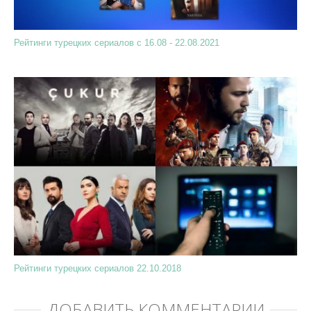
Рейтинги турецких сериалов с 16.08 - 22.08.2021
Рейтинги турецких сериалов 22.10.2018
ДОБАВИТЬ КОММЕНТАРИЙ