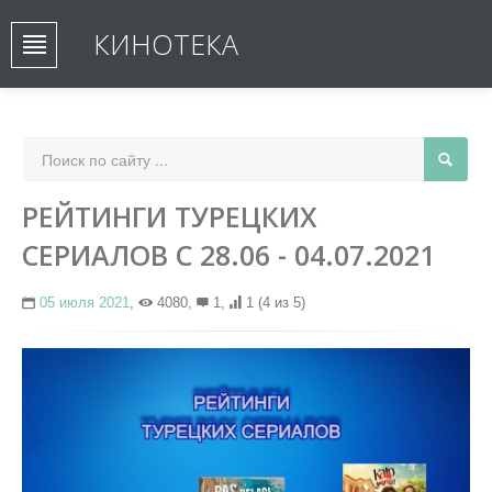
КИНОТЕКА
РЕЙТИНГИ ТУРЕЦКИХ
СЕРИАЛОВ С 28.06 - 04.07.2021
05 июля 2021
,
4080,
1,
1
(4 из 5)