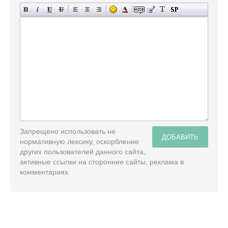
Запрещено использовать не
ДОБАВИТЬ
нормативную лексику, оскорбление
других пользователей данного сайта,
активные ссылки на сторонние сайты, реклама в
комментариях.