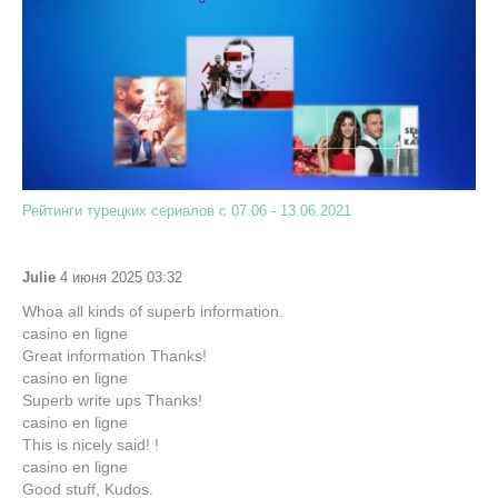
Рейтинги турецких сериалов с 07.06 - 13.06.2021
Julie
4 июня 2025 03:32
Whoa all kinds of superb information.
casino en ligne
Great information Thanks!
casino en ligne
Superb write ups Thanks!
casino en ligne
This is nicely said! !
casino en ligne
Good stuff, Kudos.