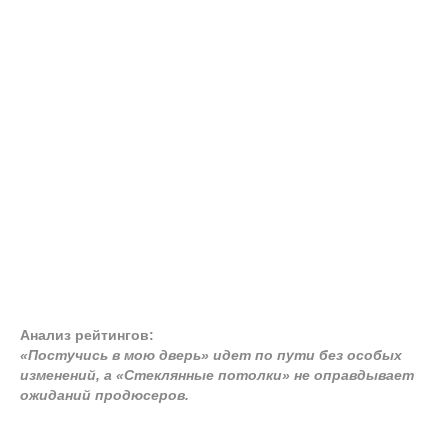
Анализ рейтингов:
«Постучись в мою дверь» идет по пути без особых
изменений, а «Стеклянные потолки» не оправдывает
ожиданий продюсеров.