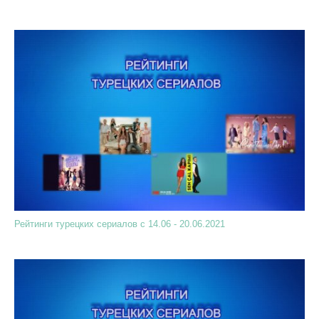
Рейтинги турецких сериалов с 14.06 - 20.06.2021