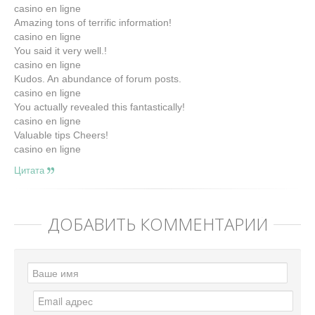
casino en ligne
Amazing tons of terrific information!
casino en ligne
You said it very well.!
casino en ligne
Kudos. An abundance of forum posts.
casino en ligne
You actually revealed this fantastically!
casino en ligne
Valuable tips Cheers!
casino en ligne
Цитата
ДОБАВИТЬ КОММЕНТАРИЙ