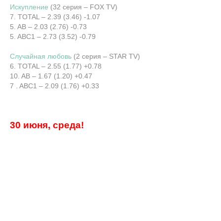
Искупление
(32 серия – FOX TV)
7. TOTAL – 2.39 (3.46) -1.07
5. AB – 2.03 (2.76) -0.73
5. ABC1 – 2.73 (3.52) -0.79
Случайная любовь
(2 серия – STAR TV)
6. TOTAL – 2.55 (1.77) +0.78
10. AB – 1.67 (1.20) +0.47
7 . ABC1 – 2.09 (1.76) +0.33
30 июня, среда!