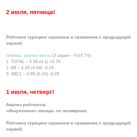
2 июля, пятница!
Рейтинги турецких сериалов в сравнении с предыдущей
серией:
Любовь, расчет, месть
(3 серия – FOX TV)
2. TOTAL – 5.36 (4.1) +0.75
2. AB – 4.39 (4.58) -0.19
3. ABC1 – 4.85 (5.10) -0.25
1 июля, четверг!
Анализ рейтингов:
«Искупление» теперь по четвергам.
Рейтинги турецких сериалов в сравнении с предыдущей
серией: