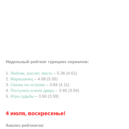
Недельный рейтинг турецких сериалов:
1.
Любовь, расчет, месть
– 5.36 (4.61)
2.
Марашанец
– 4.08 (5.05)
3.
Сказка на острове
– 3.84 (4.11)
4.
Постучись в мою дверь
– 3.65 (3.54)
5.
Игра судьбы
– 3.50 (3.59)
4 июля, воскресенье!
Анализ рейтингов: