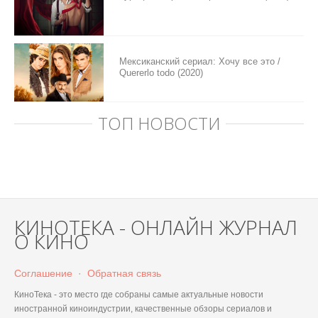
Мексиканский сериал: Хочу все это /
Quererlo todo (2020)
ТОП НОВОСТИ
КИНОТЕКА - ОНЛАЙН ЖУРНАЛ
О КИНО
Соглашение
·
Обратная связь
КиноТека - это место где собраны самые актуальные новости
иностранной киноиндустрии, качественные обзоры сериалов и