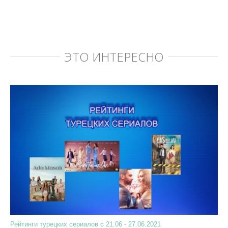
ЭТО ИНТЕРЕСНО
Рейтинги турецких сериалов с 21.06 - 27.06.2021