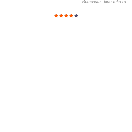
Источник: kino-teka.ru