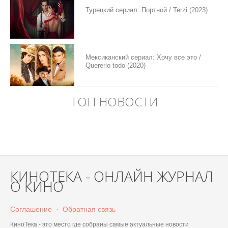
Турецкий сериал: Портной / Terzi (2023)
Мексиканский сериал: Хочу все это /
Quererlo todo (2020)
ТОП НОВОСТИ
КИНОТЕКА - ОНЛАЙН ЖУРНАЛ
О КИНО
Соглашение
·
Обратная связь
КиноТека - это место где собраны самые актуальные новости