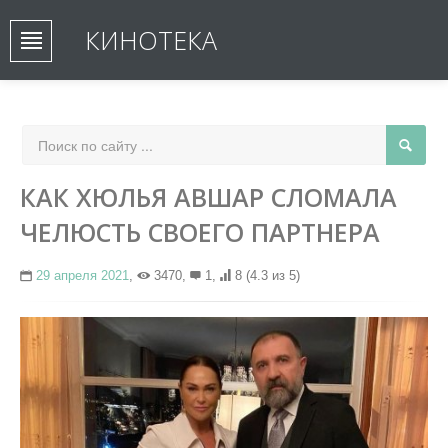
КИНОТЕКА
КАК ХЮЛЬЯ АВШАР СЛОМАЛА
ЧЕЛЮСТЬ СВОЕГО ПАРТНЕРА
29 апреля 2021
,
3470,
1,
8
(4.3 из 5)