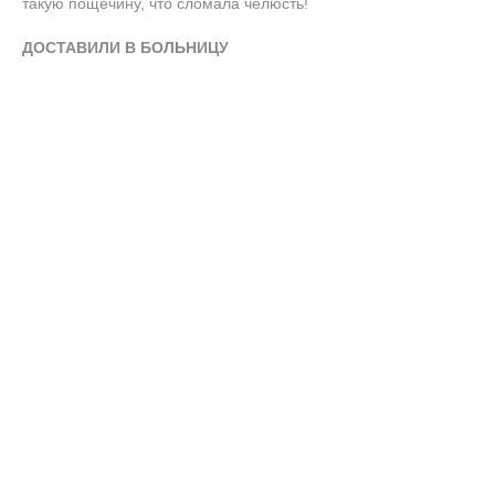
такую пощечину, что сломала челюсть!
ДОСТАВИЛИ В БОЛЬНИЦУ