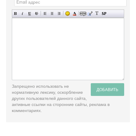
Запрещено использовать не
ДОБАВИТЬ
нормативную лексику, оскорбление
других пользователей данного сайта,
активные ссылки на сторонние сайты, реклама в
комментариях.