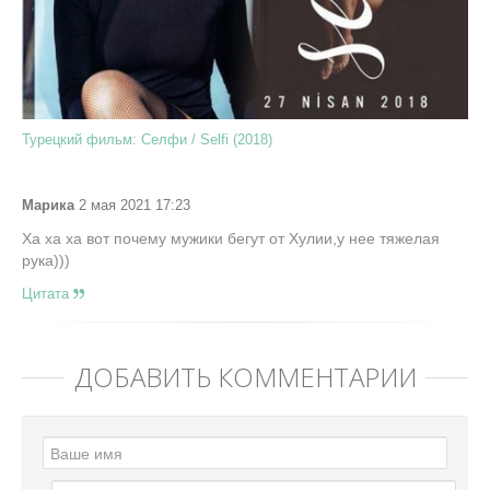
Турецкий фильм: Селфи / Selfi (2018)
Марика
2 мая 2021 17:23
Ха ха ха вот почему мужики бегут от Хулии,у нее тяжелая
рука)))
Цитата
ДОБАВИТЬ КОММЕНТАРИЙ