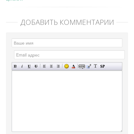
ДОБАВИТЬ КОММЕНТАРИЙ