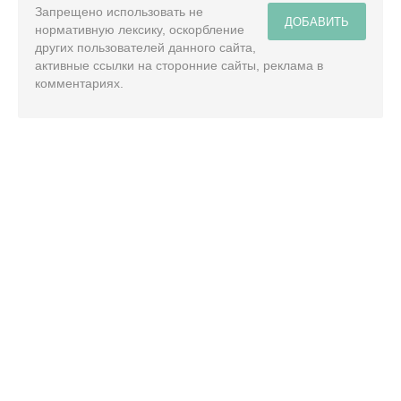
Запрещено использовать не
ДОБАВИТЬ
нормативную лексику, оскорбление
других пользователей данного сайта,
активные ссылки на сторонние сайты, реклама в
комментариях.