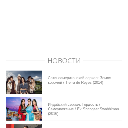
НОВОСТИ
Латиноамериканский сериал: Земля
королей / Tierra de Reyes (2014)
Индийский сериал: Гордость /
Самоуважение / Ek Shringaar Swabhiman
(2016)