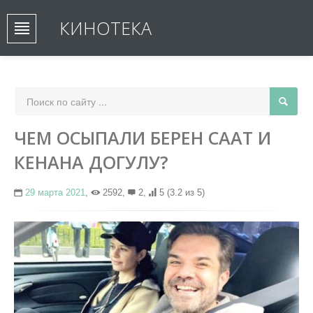
КИНОТЕКА
ЧЕМ ОСЫПАЛИ БЕРЕН СААТ И
КЕНАНА ДОГУЛУ?
29 марта 2021
,
2592,
2,
5
(3.2 из 5)