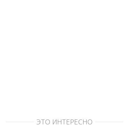
ЭТО ИНТЕРЕСНО