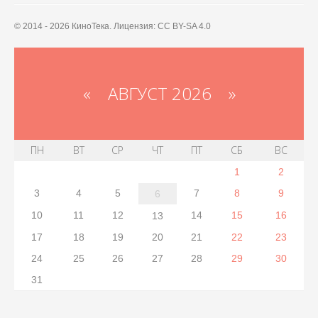
© 2014 - 2026 КиноТека. Лицензия: CC BY-SA 4.0
«
АВГУСТ 2026 »
ПН
ВТ
СР
ЧТ
ПТ
СБ
ВС
1
2
3
4
5
7
8
9
6
10
11
12
14
15
16
13
17
18
19
20
21
22
23
24
25
26
27
28
29
30
31