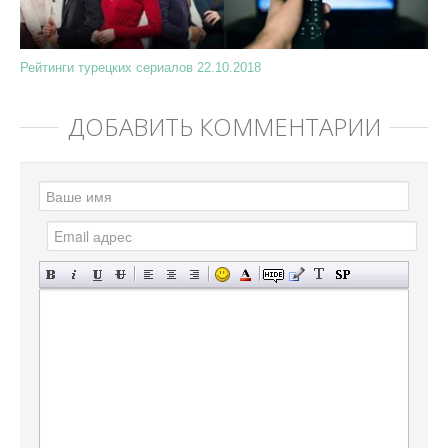
Рейтинги турецких сериалов 22.10.2018
ДОБАВИТЬ КОММЕНТАРИЙ