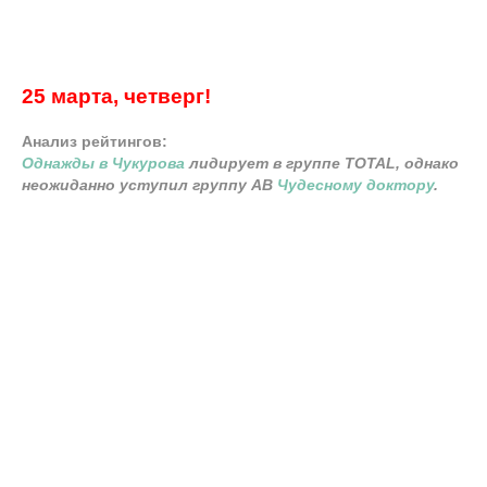
25 марта, четверг!
Анализ рейтингов:
Однажды в Чукурова
лидирует в группе TOTAL, однако
неожиданно уступил группу AB
Чудесному доктору
.