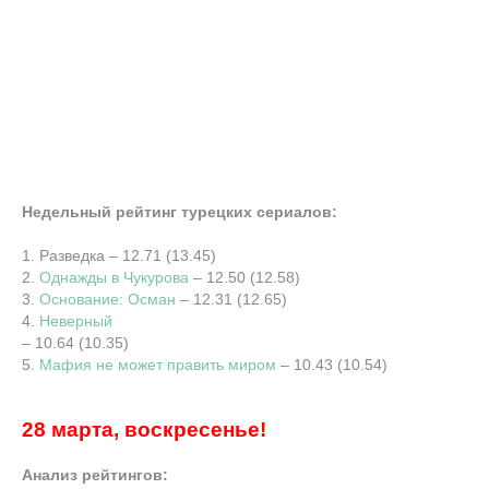
Недельный рейтинг турецких сериалов:
1. Разведка – 12.71 (13.45)
2.
Однажды в Чукурова
– 12.50 (12.58)
3.
Основание: Осман
– 12.31 (12.65)
4.
Неверный
– 10.64 (10.35)
5.
Мафия не может править миром
– 10.43 (10.54)
28 марта, воскресенье!
Анализ рейтингов: