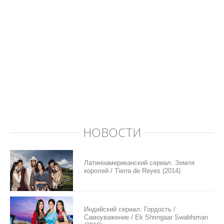
НОВОСТИ
Латиноамериканский сериал: Земля
королей / Tierra de Reyes (2014)
Индийский сериал: Гордость /
Самоуважение / Ek Shringaar Swabhiman