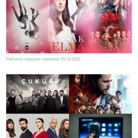
Рейтинги турецких сериалов 29.10.2018