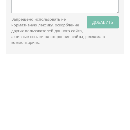
Запрещено использовать не
ДОБАВИТЬ
нормативную лексику, оскорбление
других пользователей данного сайта,
активные ссылки на сторонние сайты, реклама в
комментариях.