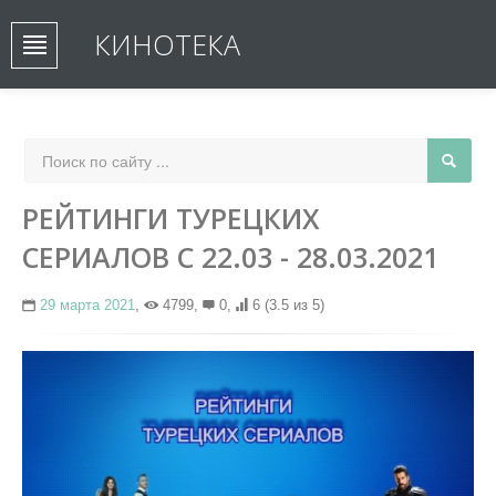
КИНОТЕКА
РЕЙТИНГИ ТУРЕЦКИХ
СЕРИАЛОВ С 22.03 - 28.03.2021
29 марта 2021
,
4799,
0,
6
(3.5 из 5)