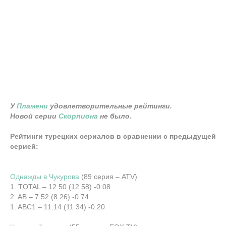
У
Пламени
удовлетворительные рейтинги.
Новой серии
Скорпиона
не было.
Рейтинги турецких сериалов в сравнении с предыдущей
серией:
Однажды в Чукурова
(89 серия – ATV)
1. TOTAL – 12.50 (12.58) -0.08
2. AB – 7.52 (8.26) -0.74
1. ABC1 – 11.14 (11.34) -0.20