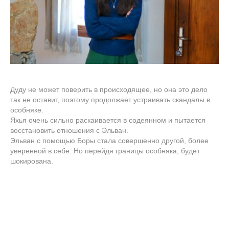
Дуду не может поверить в происходящее, но она это дело
так не оставит, поэтому продолжает устраивать скандалы в
особняке.
Яхья очень сильно раскаивается в содеянном и пытается
восстановить отношения с Эльван.
Эльван с помощью Боры стала совершенно другой, более
уверенной в себе. Но перейдя границы особняка, будет
шокирована.