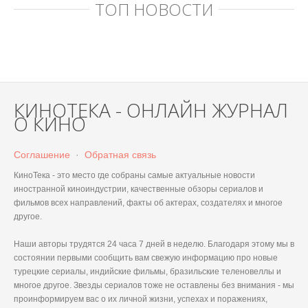
ТОП НОВОСТИ
КИНОТЕКА - ОНЛАЙН ЖУРНАЛ
О КИНО
Соглашение
·
Обратная связь
КиноТека - это место где собраны самые актуальные новости
иностранной киноиндустрии, качественные обзоры сериалов и
фильмов всех направлений, факты об актерах, создателях и многое
другое.
Наши авторы трудятся 24 часа 7 дней в неделю. Благодаря этому мы в
состоянии первыми сообщить вам свежую информацию про новые
турецкие сериалы, индийские фильмы, бразильские теленовеллы и
многое другое. Звезды сериалов тоже не оставлены без внимания - мы
проинформируем вас о их личной жизни, успехах и поражениях,