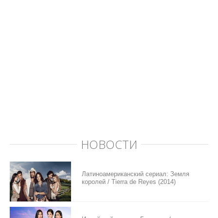
НОВОСТИ
Латиноамериканский сериал: Земля
королей / Tierra de Reyes (2014)