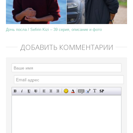
Дочь посла / Sefirin Kizi – 39 серия, описание и фото
ДОБАВИТЬ КОММЕНТАРИЙ