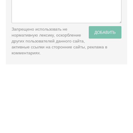
Запрещено использовать не
ДОБАВИТЬ
нормативную лексику, оскорбление
других пользователей данного сайта,
активные ссылки на сторонние сайты, реклама в
комментариях.