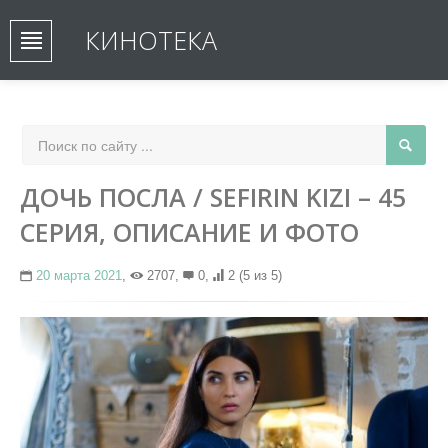
КИНОТЕКА
ДОЧЬ ПОСЛА / SEFIRIN KIZI – 45
СЕРИЯ, ОПИСАНИЕ И ФОТО
20 марта 2021
,
2707,
0,
2
(5 из 5)