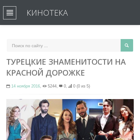
КИНОТЕКА
ТУРЕЦКИЕ ЗНАМЕНИТОСТИ НА
КРАСНОЙ ДОРОЖКЕ
14 ноября 2016
,
5244,
0,
0
(0 из 5)