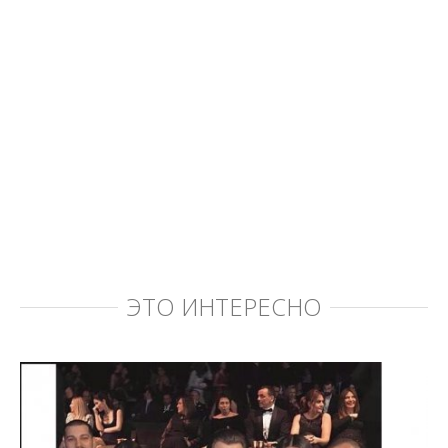
ЭТО ИНТЕРЕСНО