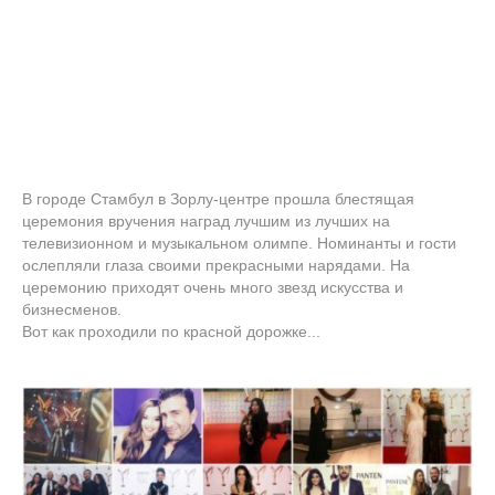
В городе Стамбул в Зорлу-центре прошла блестящая
церемония вручения наград лучшим из лучших на
телевизионном и музыкальном олимпе. Номинанты и гости
ослепляли глаза своими прекрасными нарядами. На
церемонию приходят очень много звезд искусства и
бизнесменов.
Вот как проходили по красной дорожке...