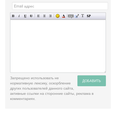
Запрещено использовать не
ДОБАВИТЬ
нормативную лексику, оскорбление
других пользователей данного сайта,
активные ссылки на сторонние сайты, реклама в
комментариях.