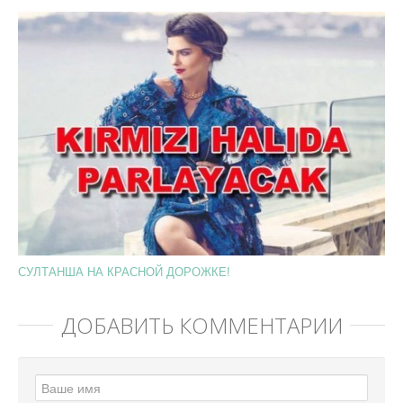
СУЛТАНША НА КРАСНОЙ ДОРОЖКЕ!
ДОБАВИТЬ КОММЕНТАРИЙ