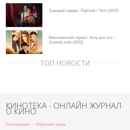
Турецкий сериал: Портной / Terzi (2023)
Мексиканский сериал: Хочу все это /
Quererlo todo (2020)
ТОП НОВОСТИ
КИНОТЕКА - ОНЛАЙН ЖУРНАЛ
О КИНО
Соглашение
·
Обратная связь