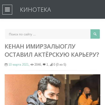
КИНОТЕКА
КЕНАН ИМИРЗАЛЫОГЛУ
ОСТАВИЛ АКТЁРСКУЮ КАРЬЕРУ?
10 марта 2021
,
2046,
1,
0
(0 из 5)