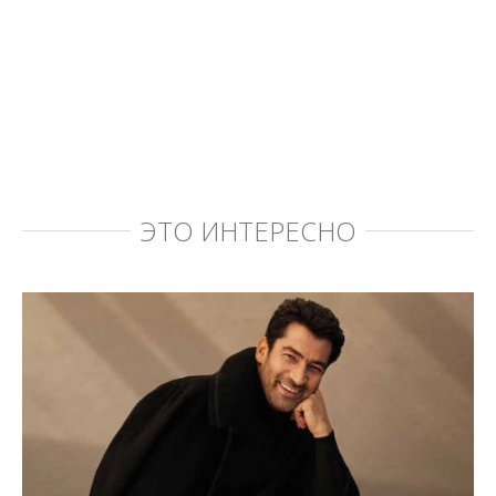
ЭТО ИНТЕРЕСНО