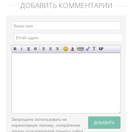
ДОБАВИТЬ КОММЕНТАРИЙ
Запрещено использовать не
ДОБАВИТЬ
нормативную лексику, оскорбление
других пользователей данного сайта,