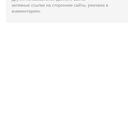
активные ссылки на сторонние сайты, реклама в
комментариях.