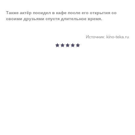
Также актёр посидел в кафе после его открытия со
своими друзьями спустя длительное время.
Источник: kino-teka.ru