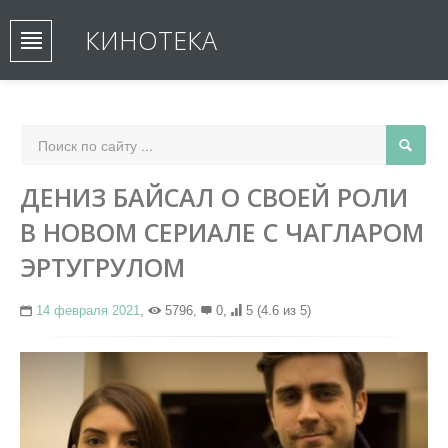
КИНОТЕКА
ДЕНИЗ БАЙСАЛ О СВОЕЙ РОЛИ
В НОВОМ СЕРИАЛЕ С ЧАГЛАРОМ
ЭРТУГРУЛОМ
14 февраля 2021
,
5796,
0,
5
(4.6 из 5)