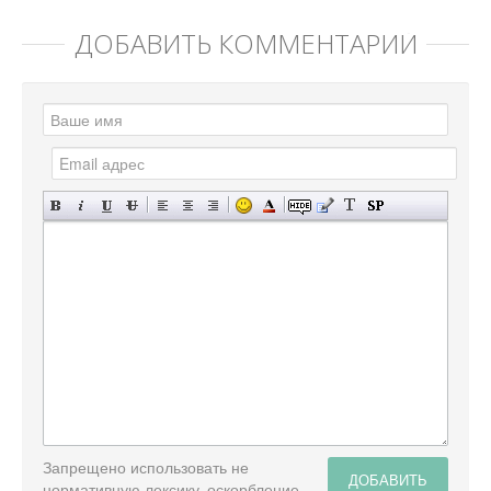
ДОБАВИТЬ КОММЕНТАРИЙ
Запрещено использовать не
ДОБАВИТЬ
нормативную лексику, оскорбление