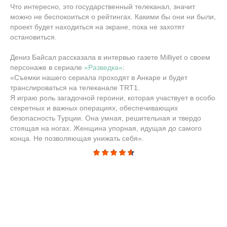
Что интересно, это государственный телеканал, значит
можно не беспокоиться о рейтингах. Какими бы они ни были,
проект будет находиться на экране, пока не захотят
остановиться.
Дениз Байсал рассказала в интервью газете Milliyet о своем
персонаже в сериале
«Разведка»
:
«Съемки нашего сериала проходят в Анкаре и будет
транслироваться на телеканале TRT1.
Я играю роль загадочной героини, которая участвует в особо
секретных и важных операциях, обеспечивающих
безопасность Турции. Она умная, решительная и твердо
стоящая на ногах. Женщина упорная, идущая до самого
конца. Не позволяющая унижать себя».