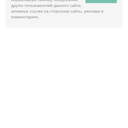
других пользователей данного сайта,
активные ссылки на сторонние сайты, реклама в
комментариях.