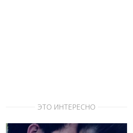
ЭТО ИНТЕРЕСНО