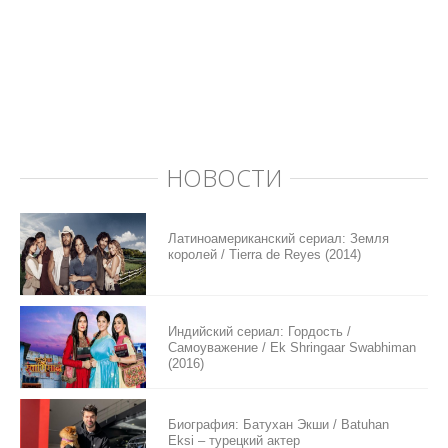
НОВОСТИ
Латиноамериканский сериал: Земля
королей / Tierra de Reyes (2014)
Индийский сериал: Гордость /
Самоуважение / Ek Shringaar Swabhiman
(2016)
Биография: Батухан Экши / Batuhan
Eksi – турецкий актер