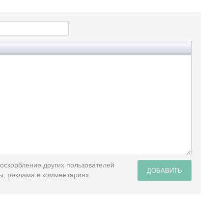
 оскорбление других пользователей
ДОБАВИТЬ
ы, реклама в комментариях.