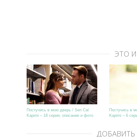
ЭТО 
Постучись в мою дверь / Sen Cal
Постучись в м
Kapimi – 18 серия, описание и фото
Kapimi – 6 сер
ДОБАВИТЬ