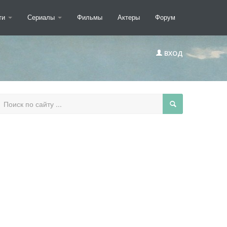
ти
Сериалы
Фильмы
Актеры
Форум
ВХОД