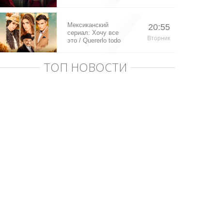
Мексиканский
20:55
сериал: Хочу все
Вторник
это / Quererlo todo
(2020)
ТОП НОВОСТИ