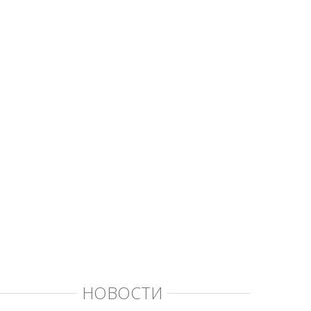
НОВОСТИ