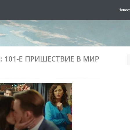
Новос
 101-Е ПРИШЕСТВИЕ В МИР