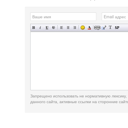
Запрещено использовать не нормативную лексику,
данного сайта, активные ссылки на сторонние сайт