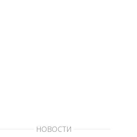
НОВОСТИ