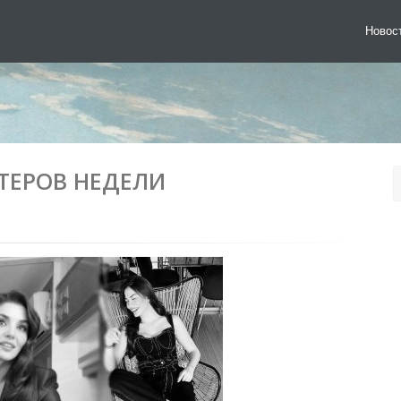
Новос
ТЕРОВ НЕДЕЛИ