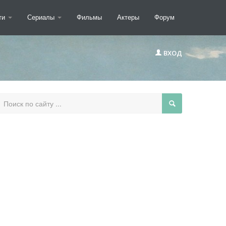
ти
Сериалы
Фильмы
Актеры
Форум
ВХОД