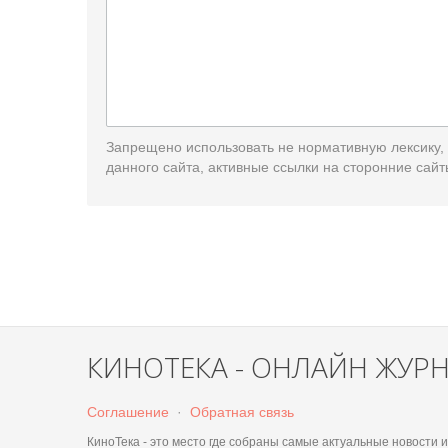
Запрещено использовать не нормативную лексику,
данного сайта, активные ссылки на сторонние сайт
КИНОТЕКА - ОНЛАЙН ЖУР
Соглашение
·
Обратная связь
КиноТека - это место где собраны самые актуальные новости