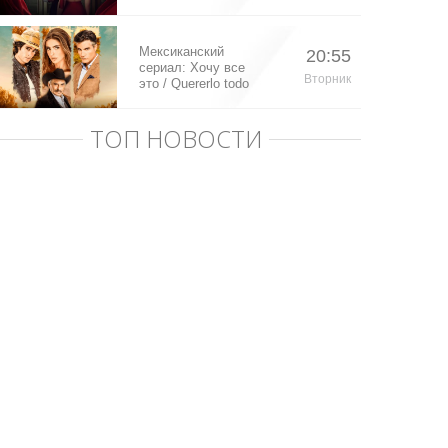
Мексиканский
20:55
сериал: Хочу все
Вторник
это / Quererlo todo
(2020)
ТОП НОВОСТИ