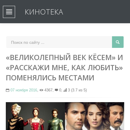
КИНОТЕКА
«ВЕЛИКОЛЕПНЫЙ ВЕК КЁСЕМ» И
«РАССКАЖИ МНЕ, КАК ЛЮБИТЬ»
ПОМЕНЯЛИСЬ МЕСТАМИ
07 ноября 2016
,
4367,
0,
3
(3.7 из 5)