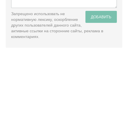
Запрещено использовать не
ДОБАВИТЬ
нормативную лексику, оскорбление
других пользователей данного сайта,
активные ссылки на сторонние сайты, реклама в
комментариях.