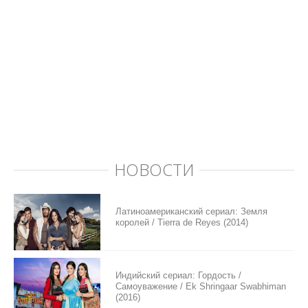
НОВОСТИ
Латиноамериканский сериал: Земля
королей / Tierra de Reyes (2014)
Индийский сериал: Гордость /
Самоуважение / Ek Shringaar Swabhiman
(2016)