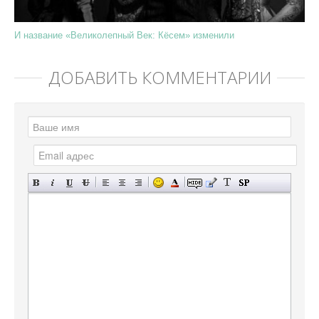
И название «Великолепный Век: Кёсем» изменили
ДОБАВИТЬ КОММЕНТАРИЙ