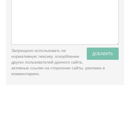
Запрещено использовать не
ДОБАВИТЬ
нормативную лексику, оскорбление
других пользователей данного сайта,
активные ссылки на сторонние сайты, реклама в
комментариях.