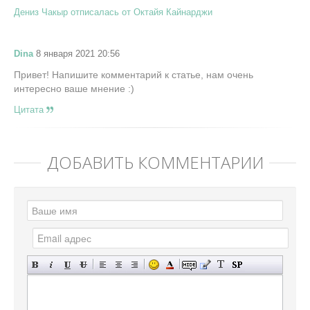
Дениз Чакыр отписалась от Октайя Кайнарджи
Dina
8 января 2021 20:56
Привет! Напишите комментарий к статье, нам очень
интересно ваше мнение :)
Цитата
ДОБАВИТЬ КОММЕНТАРИЙ