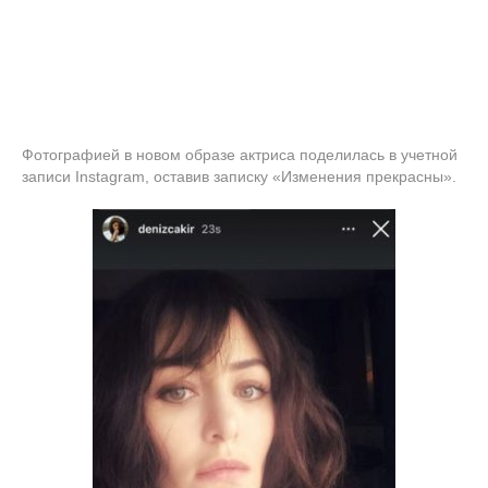
Фотографией в новом образе актриса поделилась в учетной
записи Instagram, оставив записку «Изменения прекрасны».