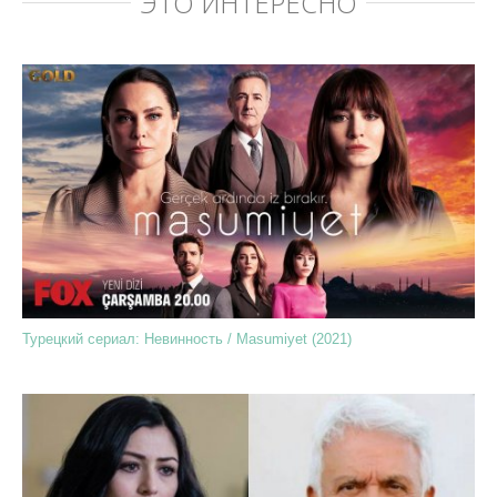
ЭТО ИНТЕРЕСНО
Турецкий сериал: Невинность / Masumiyet (2021)