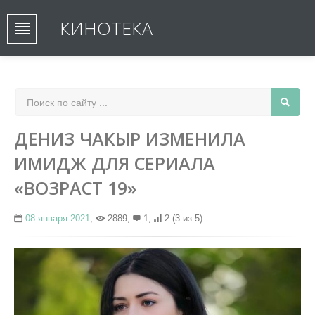
КИНОТЕКА
ДЕНИЗ ЧАКЫР ИЗМЕНИЛА
ИМИДЖ ДЛЯ СЕРИАЛА
«ВОЗРАСТ 19»
08 января 2021
,
2889,
1,
2
(3 из 5)