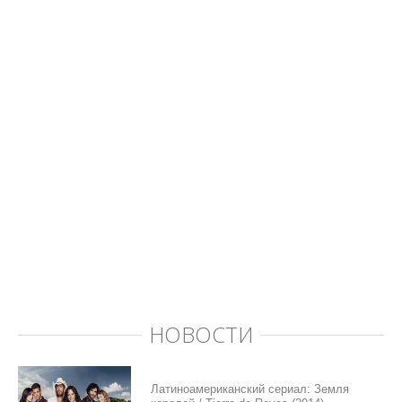
НОВОСТИ
Латиноамериканский сериал: Земля