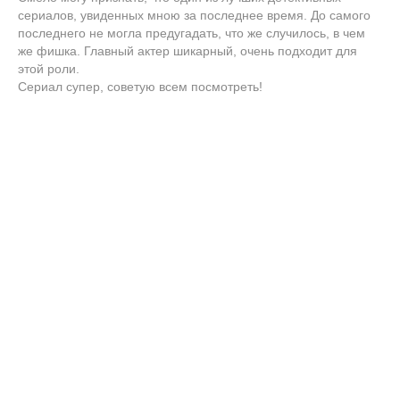
сериалов, увиденных мною за последнее время. До самого
последнего не могла предугадать, что же случилось, в чем
же фишка. Главный актер шикарный, очень подходит для
этой роли.
Сериал супер, советую всем посмотреть!