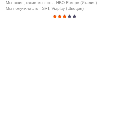
Мы такие, какие мы есть - HBO Europe (Италия)
Мы получили это - SVT, Viaplay (Швеция)