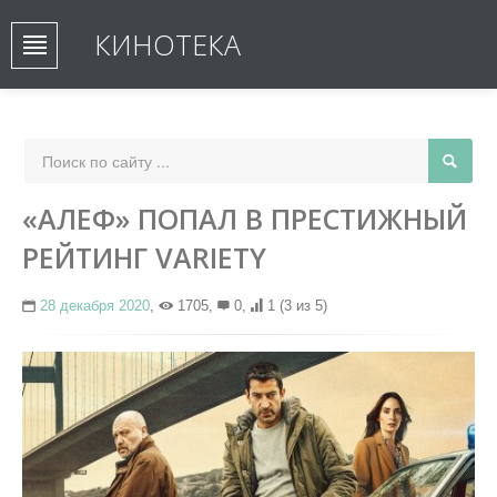
КИНОТЕКА
«АЛЕФ» ПОПАЛ В ПРЕСТИЖНЫЙ
РЕЙТИНГ VARIETY
28 декабря 2020
,
1705,
0,
1
(3 из 5)