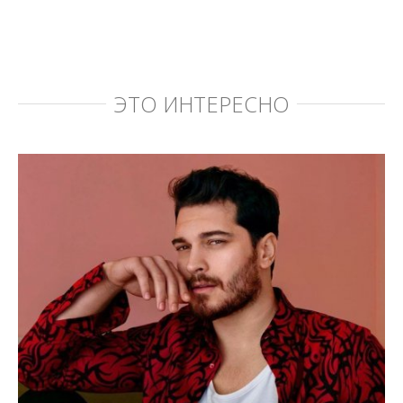
ЭТО ИНТЕРЕСНО