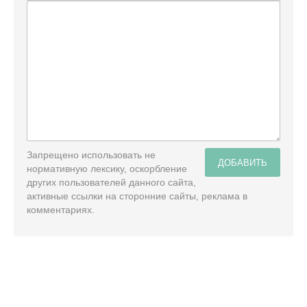
Запрещено использовать не
ДОБАВИТЬ
нормативную лексику, оскорбление
других пользователей данного сайта,
активные ссылки на сторонние сайты, реклама в
комментариях.