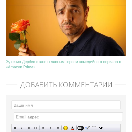
Эухенио Дербес станет главным героем комедийного сериала от
«Amazon Prime»
ДОБАВИТЬ КОММЕНТАРИЙ