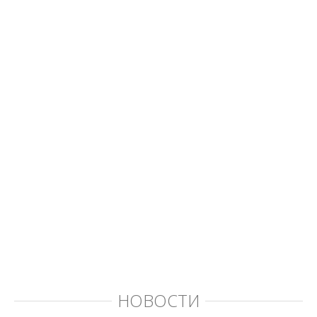
НОВОСТИ