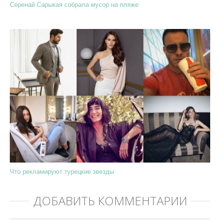
Серенай Сарыкая собрала мусор на пляже
Что рекламируют турецкие звезды
ДОБАВИТЬ КОММЕНТАРИЙ