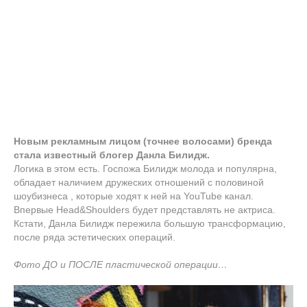
Новым рекламным лицом (точнее волосами) бренда
стала известный блогер Данла Билидж.
Логика в этом есть. Госпожа Билидж молода и популярна,
обладает наличием дружеских отношений с половиной
шоубизнеса , которые ходят к ней на YouTube канал.
Впервые Head&Shoulders будет представлять не актриса.
Кстати, Данла Билидж пережила большую трансформацию,
после ряда эстетических операций.
Фото ДО и ПОСЛЕ пластической операции…