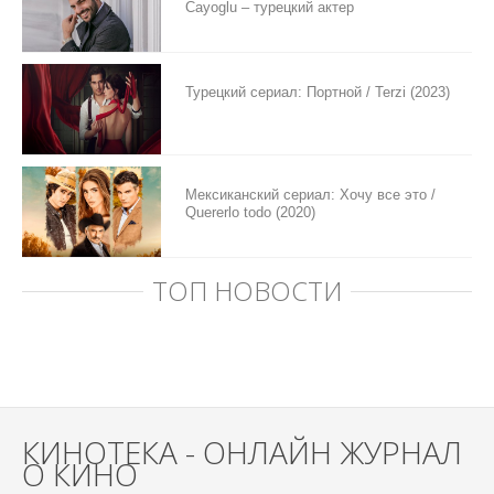
Cayoglu – турецкий актер
Турецкий сериал: Портной / Terzi (2023)
Мексиканский сериал: Хочу все это /
Quererlo todo (2020)
ТОП НОВОСТИ
КИНОТЕКА - ОНЛАЙН ЖУРНАЛ
О КИНО