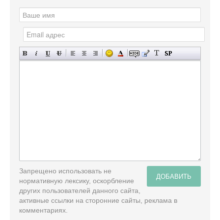
Запрещено использовать не
ДОБАВИТЬ
нормативную лексику, оскорбление
других пользователей данного сайта,
активные ссылки на сторонние сайты, реклама в
комментариях.