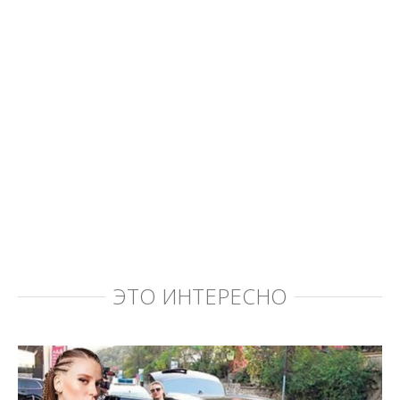
ЭТО ИНТЕРЕСНО