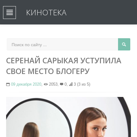
КИНОТЕКА
СЕРЕНАЙ САРЫКАЯ УСТУПИЛА
СВОЕ МЕСТО БЛОГЕРУ
09 декабря 2020
,
2053,
0,
3
(3 из 5)