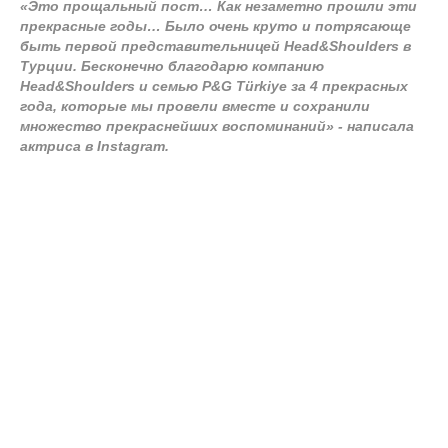
«Это прощальный пост… Как незаметно прошли эти
прекрасные годы… Было очень круто и потрясающе
быть первой представительницей Head&Shoulders в
Турции. Бесконечно благодарю компанию
Head&Shoulders и семью P&G Türkiye за 4 прекрасных
года, которые мы провели вместе и сохранили
множество прекраснейших воспоминаний» - написала
актриса в Instagram.