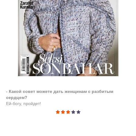
- Какой совет можете дать женщинам с разбитым
сердцем?
Ей-богу, пройдет!