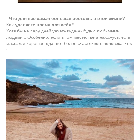
- Что для вас самая большая роскошь в этой жизни?
Как уделяете время для себя?
Хотя бы на пару дней уехать куда-нибудь с любимыми
людьми... Особенно, если в том месте, где я нахожусь, есть
массаж и хорошая еда, нет более счастливого человека, чем
я.