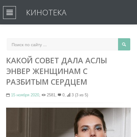
КИНОТЕКА
КАКОЙ СОВЕТ ДАЛА АСЛЫ
ЭНВЕР ЖЕНЩИНАМ С
РАЗБИТЫМ СЕРДЦЕМ
15 ноября 2020
,
2581,
0,
3
(3 из 5)