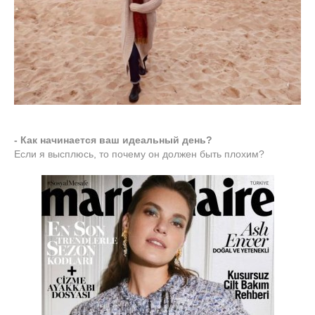
- Как начинается ваш идеальный день?
Если я высплюсь, то почему он должен быть плохим?