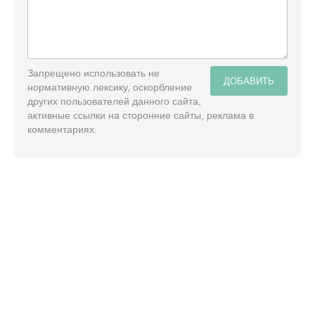
Запрещено использовать не
ДОБАВИТЬ
нормативную лексику, оскорбление
других пользователей данного сайта,
активные ссылки на сторонние сайты, реклама в
комментариях.