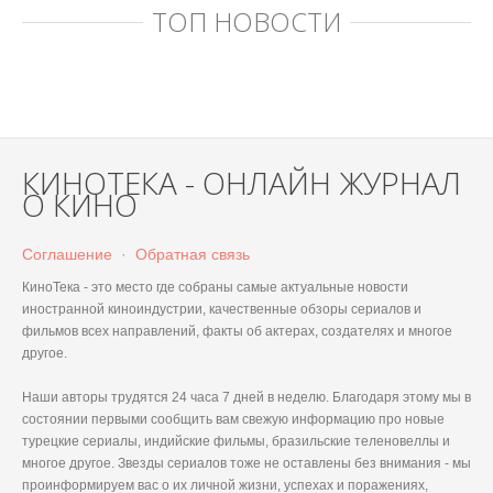
ТОП НОВОСТИ
КИНОТЕКА - ОНЛАЙН ЖУРНАЛ
О КИНО
Соглашение
·
Обратная связь
КиноТека - это место где собраны самые актуальные новости
иностранной киноиндустрии, качественные обзоры сериалов и
фильмов всех направлений, факты об актерах, создателях и многое
другое.
Наши авторы трудятся 24 часа 7 дней в неделю. Благодаря этому мы в
состоянии первыми сообщить вам свежую информацию про новые
турецкие сериалы, индийские фильмы, бразильские теленовеллы и
многое другое. Звезды сериалов тоже не оставлены без внимания - мы
проинформируем вас о их личной жизни, успехах и поражениях,