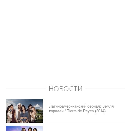
НОВОСТИ
Латиноамериканский сериал: Земля
королей / Tierra de Reyes (2014)