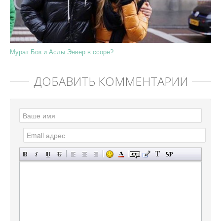
Мурат Боз и Аслы Энвер в ссоре?
ДОБАВИТЬ КОММЕНТАРИЙ