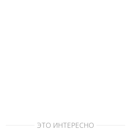
ЭТО ИНТЕРЕСНО