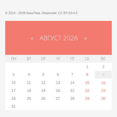
© 2014 - 2026 КиноТека. Лицензия: CC BY-SA 4.0
«
АВГУСТ 2026 »
ПН
ВТ
СР
ЧТ
ПТ
СБ
ВС
1
2
3
4
5
6
7
8
9
10
11
12
13
14
15
16
17
18
19
20
21
22
23
24
25
26
27
28
29
30
31