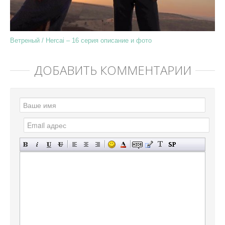
Ветреный / Hercai – 16 серия описание и фото
ДОБАВИТЬ КОММЕНТАРИЙ