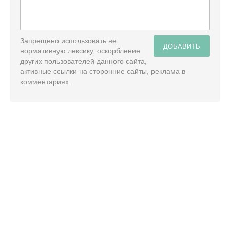
Запрещено использовать не
ДОБАВИТЬ
нормативную лексику, оскорбление
других пользователей данного сайта,
активные ссылки на сторонние сайты, реклама в
комментариях.