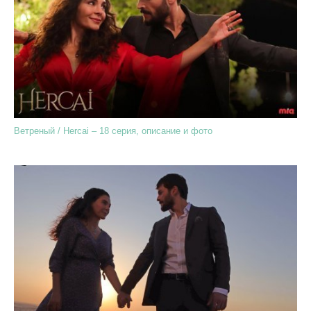
Ветреный / Hercai – 18 серия, описание и фото