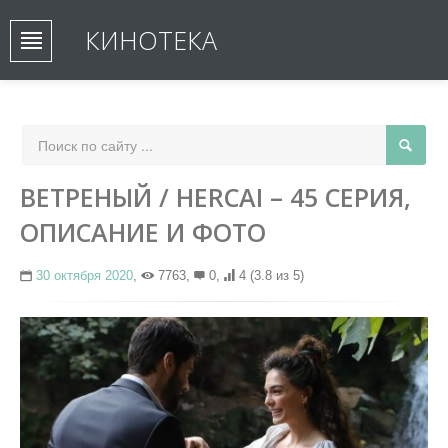
КИНОТЕКА
ВЕТРЕНЫЙ / HERCAI – 45 СЕРИЯ,
ОПИСАНИЕ И ФОТО
30 октября 2020
,
7763,
0,
4
(3.8 из 5)