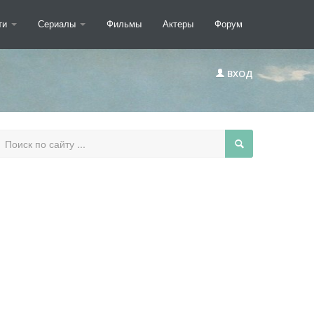
ти
Сериалы
Фильмы
Актеры
Форум
ВХОД