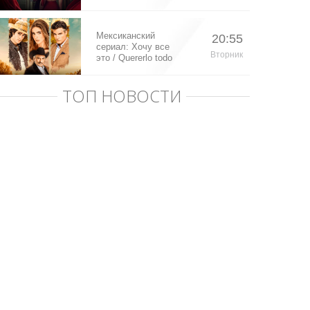
Мексиканский
20:55
сериал: Хочу все
Вторник
это / Quererlo todo
(2020)
ТОП НОВОСТИ