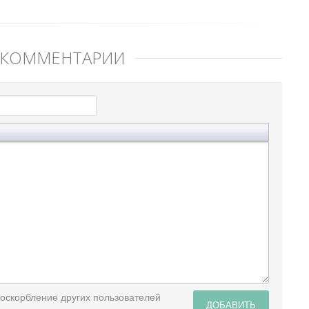
 КОММЕНТАРИЙ
 оскорбление других пользователей
ДОБАВИТЬ