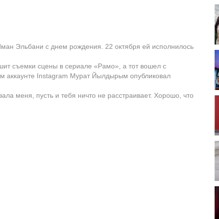
ман Эльбани с днем рождения. 22 октября ей исполнилось
ршит съемки сцены в сериале «Рамо», а тот вошел с
ем аккаунте Instagram Мурат Йылдырым опубликовал
ала меня, пусть и тебя ничто не расстраивает. Хорошо, что