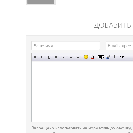
ДОБАВИТЬ
Запрещено использовать не нормативную лексику,