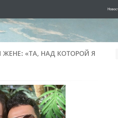
Новос
ЖЕНЕ: «ТА, НАД КОТОРОЙ Я