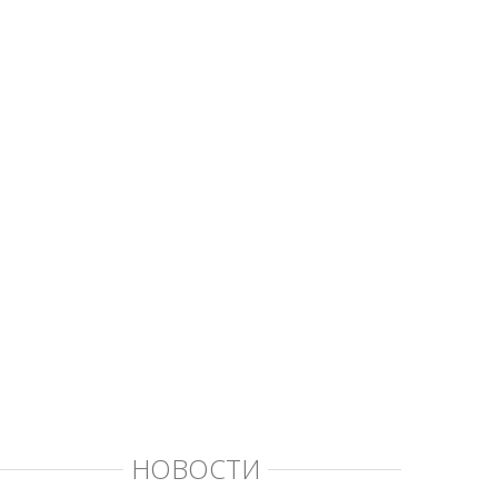
НОВОСТИ