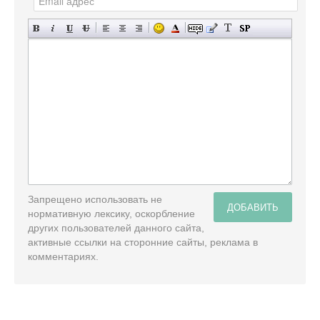
Запрещено использовать не
ДОБАВИТЬ
нормативную лексику, оскорбление
других пользователей данного сайта,
активные ссылки на сторонние сайты, реклама в
комментариях.