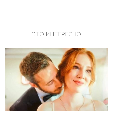
ЭТО ИНТЕРЕСНО