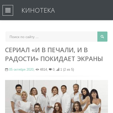
КИНОТЕКА
СЕРИАЛ «И В ПЕЧАЛИ, И В
РАДОСТИ» ПОКИДАЕТ ЭКРАНЫ
05 октября 2020
,
4814,
0,
1
(2 из 5)