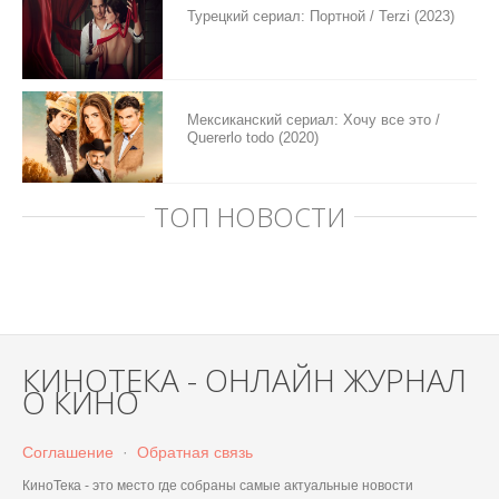
Турецкий сериал: Портной / Terzi (2023)
Мексиканский сериал: Хочу все это /
Quererlo todo (2020)
ТОП НОВОСТИ
КИНОТЕКА - ОНЛАЙН ЖУРНАЛ
О КИНО
Соглашение
·
Обратная связь
КиноТека - это место где собраны самые актуальные новости