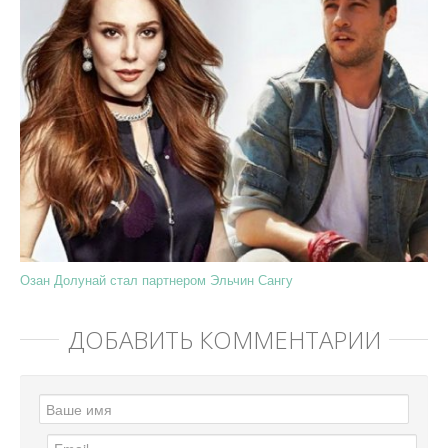
Озан Долунай стал партнером Эльчин Сангу
ДОБАВИТЬ КОММЕНТАРИЙ