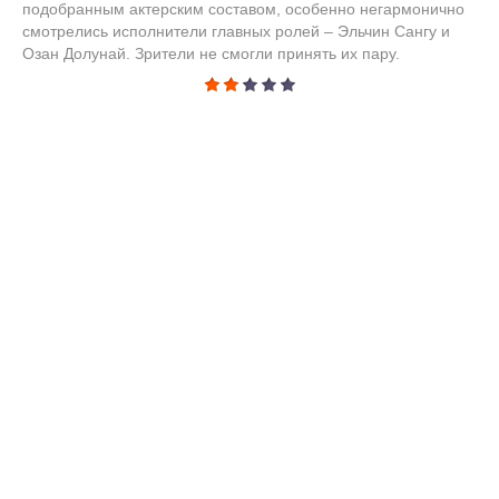
подобранным актерским составом, особенно негармонично
смотрелись исполнители главных ролей – Эльчин Сангу и
Озан Долунай. Зрители не смогли принять их пару.