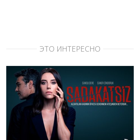
ЭТО ИНТЕРЕСНО