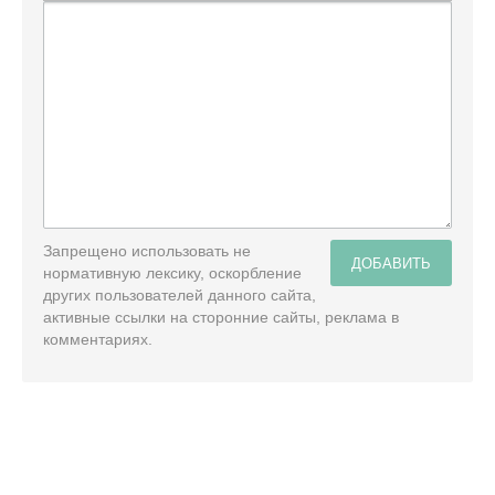
Запрещено использовать не
ДОБАВИТЬ
нормативную лексику, оскорбление
других пользователей данного сайта,
активные ссылки на сторонние сайты, реклама в
комментариях.