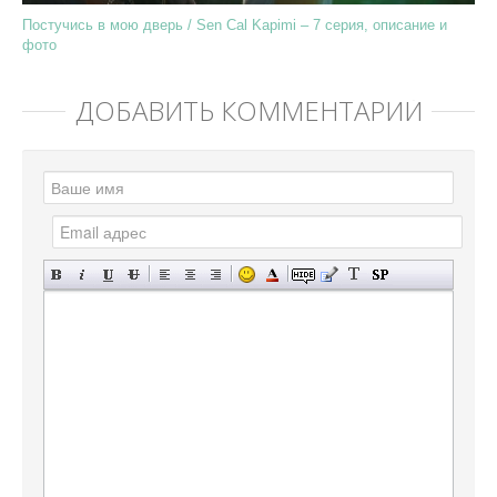
Постучись в мою дверь / Sen Cal Kapimi – 7 серия, описание и
фото
ДОБАВИТЬ КОММЕНТАРИЙ