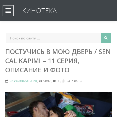
КИНОТЕКА
ПОСТУЧИСЬ В МОЮ ДВЕРЬ / SEN
CAL KAPIMI – 11 СЕРИЯ,
ОПИСАНИЕ И ФОТО
22 сентября 2020
,
9897,
0,
6
(4.7 из 5)