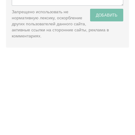
Запрещено использовать не
ДОБАВИТЬ
нормативную лексику, оскорбление
других пользователей данного сайта,
активные ссылки на сторонние сайты, реклама в
комментариях.