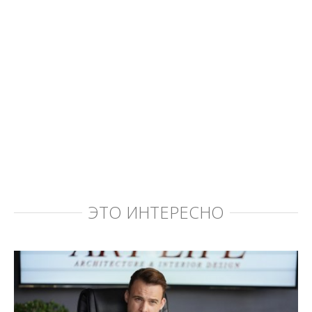
ЭТО ИНТЕРЕСНО