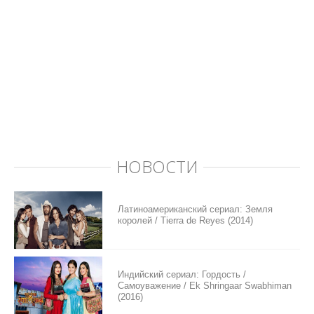
НОВОСТИ
Латиноамериканский сериал: Земля
королей / Tierra de Reyes (2014)
Индийский сериал: Гордость /
Самоуважение / Ek Shringaar Swabhiman
(2016)