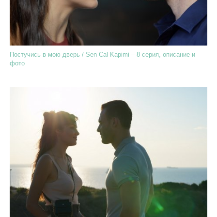
Постучись в мою дверь / Sen Cal Kapimi – 8 серия, описание и
фото