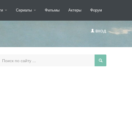
ти
Сериалы
Фильмы
Актеры
Форум
ВХОД