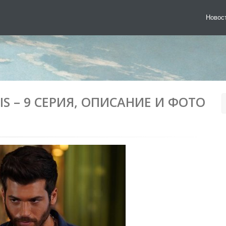
Новос
IS – 9 СЕРИЯ, ОПИСАНИЕ И ФОТО