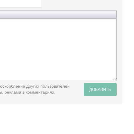
 оскорбление других пользователей
ДОБАВИТЬ
ы, реклама в комментариях.