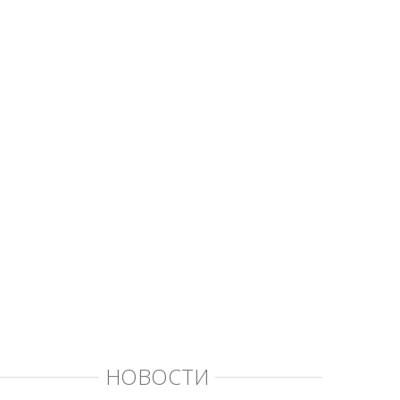
НОВОСТИ