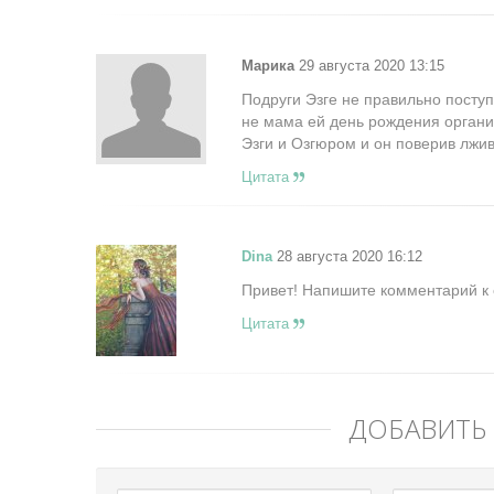
Марика
29 августа 2020 13:15
Подруги Эзге не правильно поступ
не мама ей день рождения орган
Эзги и Озгюром и он поверив лжи
Цитата
Dina
28 августа 2020 16:12
Привет! Напишите комментарий к 
Цитата
ДОБАВИТЬ