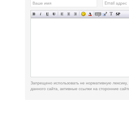
Запрещено использовать не нормативную лексику,
данного сайта, активные ссылки на сторонние сайт