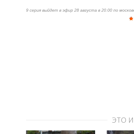
9 серия выйдет в эфир 28 августа в 20.00 по моск
ЭТО 