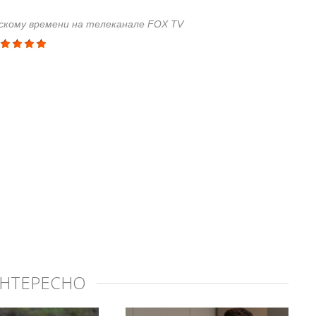
овскому времени на телеканале FOX TV
ИНТЕРЕСНО