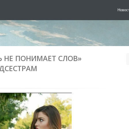
Новос
Ь НЕ ПОНИМАЕТ СЛОВ»
ДСЕСТРАМ