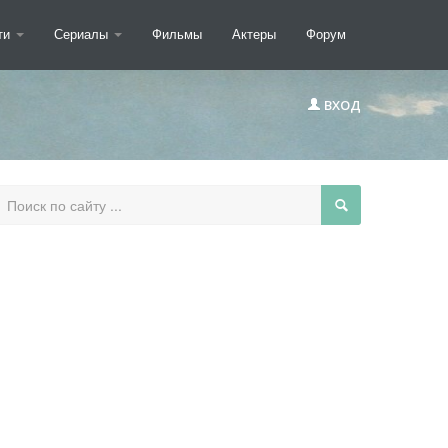
ти
Сериалы
Фильмы
Актеры
Форум
ВХОД