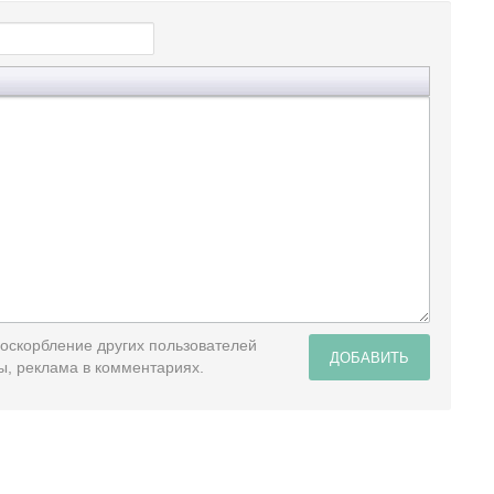
 оскорбление других пользователей
ДОБАВИТЬ
ы, реклама в комментариях.