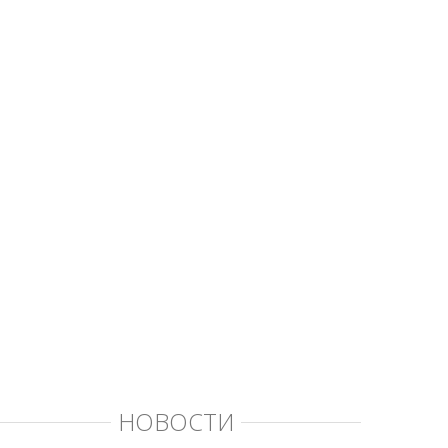
НОВОСТИ