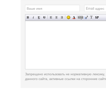
Запрещено использовать не нормативную лексику,
данного сайта, активные ссылки на сторонние сайт