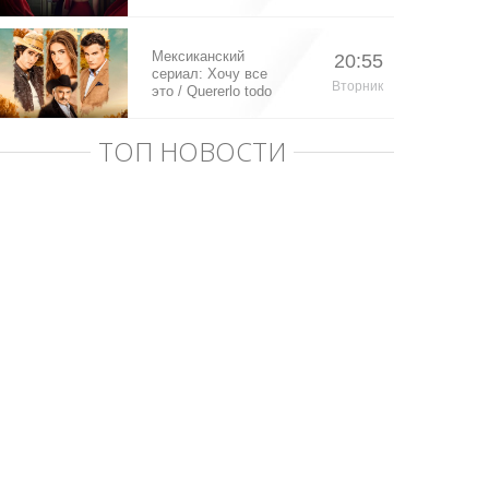
Мексиканский
20:55
сериал: Хочу все
Вторник
это / Quererlo todo
(2020)
ТОП НОВОСТИ