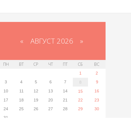
«
АВГУСТ 2026 »
ПН
ВТ
СР
ЧТ
ПТ
СБ
ВС
1
2
3
4
5
6
7
9
8
10
11
12
13
14
16
15
17
18
19
20
21
22
23
24
25
26
27
28
29
30
31